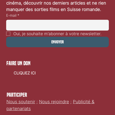
cinéma, découvrir nos derniers articles et ne rien 
manquer des sorties films en Suisse romande.
E-mail
*
Oui, je souhaite m'abonner à votre newsletter.
Envoyer
faire un don
CLIQUEZ ICI
Participer
Nous soutenir
;
Nous rejoindre
;
Publicité &
partenariats