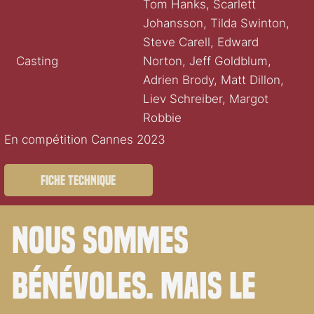
Tom Hanks, Scarlett
Johansson, Tilda Swinton,
Steve Carell, Edward
Casting
Norton, Jeff Goldblum,
Adrien Brody, Matt Dillon,
Liev Schreiber, Margot
Robbie
En compétition Cannes 2023
Fiche technique
Nous sommes
bénévoles. Mais le