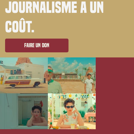
journalisme a un
coût.
Faire un don