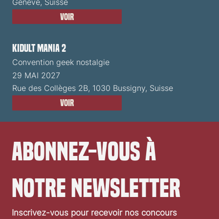
Genève, Suisse
Voir
Kidult Mania 2
Convention geek nostalgie
29 MAI 2027
Rue des Collèges 2B, 1030 Bussigny, Suisse
Voir
Abonnez-vous à 
notre newsletter
Inscrivez-vous pour recevoir nos concours 