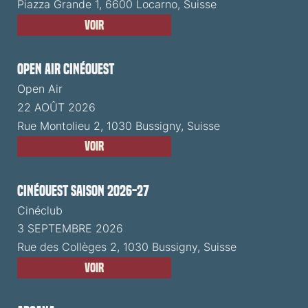
Piazza Grande 1, 6600 Locarno, Suisse
Voir
Open Air CinéOuest
Open Air
22 AOÛT 2026
Rue Montolieu 2, 1030 Bussigny, Suisse
Voir
CinéOuest Saison 2026-27
Cinéclub
3 SEPTEMBRE 2026
Rue des Collèges 2, 1030 Bussigny, Suisse
Voir