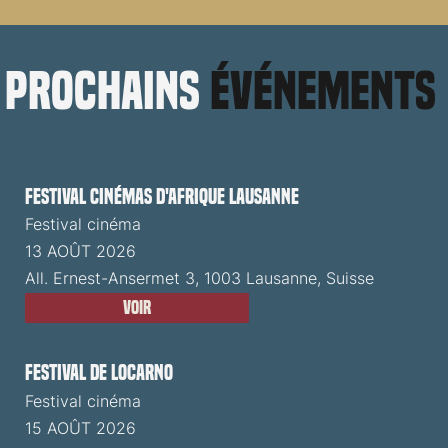
prochains
événements
Festival cinémas d'Afrique Lausanne
Festival cinéma
13 AOÛT 2026
All. Ernest-Ansermet 3, 1003 Lausanne, Suisse
Voir
Festival de Locarno
Festival cinéma
15 AOÛT 2026