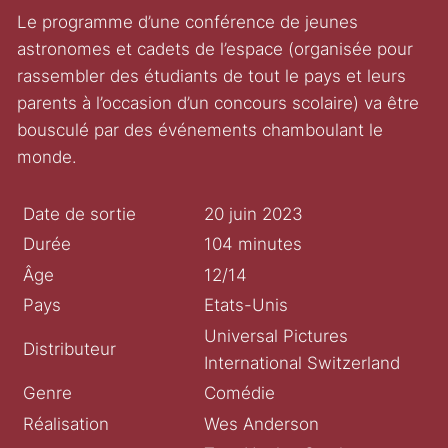
Le programme d’une conférence de jeunes
astronomes et cadets de l’espace (organisée pour
rassembler des étudiants de tout le pays et leurs
parents à l’occasion d’un concours scolaire) va être
bousculé par des événements chamboulant le
monde.
Date de sortie
20 juin 2023
Durée
104 minutes
Âge
12/14
Pays
Etats-Unis
Universal Pictures
Distributeur
International Switzerland
Genre
Comédie
Réalisation
Wes Anderson