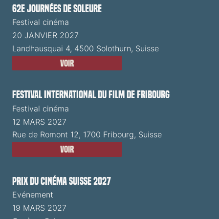
62e Journées de Soleure
Festival cinéma
20 JANVIER 2027
Landhausquai 4, 4500 Solothurn, Suisse
Voir
Festival International du Film de Fribourg
Festival cinéma
12 MARS 2027
Rue de Romont 12, 1700 Fribourg, Suisse
Voir
Prix du Cinéma Suisse 2027
Evénement
19 MARS 2027