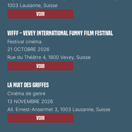
1003 Lausanne, Suisse
Voir
VIFFF - Vevey International Funny Film Festival
Festival cinéma
21 OCTOBRE 2026
Rue du Théâtre 4, 1800 Vevey, Suisse
Voir
La Nuit des Griffes
Cinéma de genre
13 NOVEMBRE 2026
All. Ernest-Ansermet 3, 1003 Lausanne, Suisse
Voir