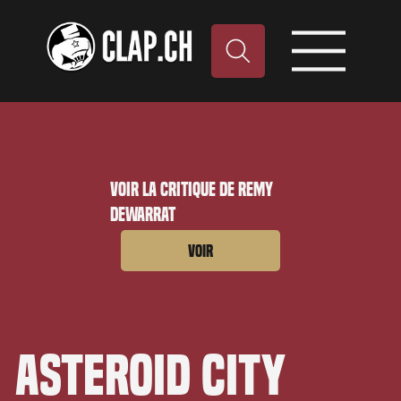
Voir la critique de Remy
Dewarrat
Voir
Asteroid City