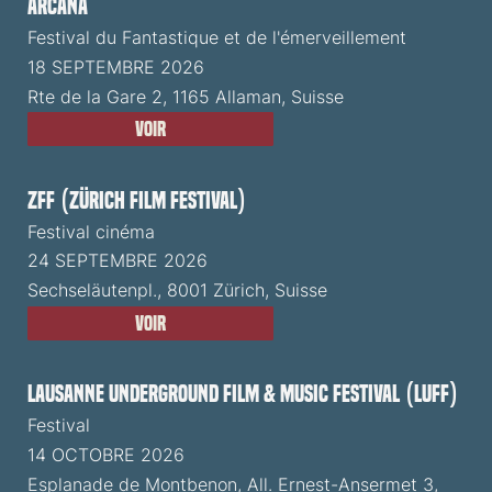
ARCANA
Festival du Fantastique et de l'émerveillement
18 SEPTEMBRE 2026
Rte de la Gare 2, 1165 Allaman, Suisse
Voir
ZFF (Zürich Film Festival)
Festival cinéma
24 SEPTEMBRE 2026
Sechseläutenpl., 8001 Zürich, Suisse
Voir
Lausanne Underground Film & Music Festival (LUFF)
Festival
14 OCTOBRE 2026
Esplanade de Montbenon, All. Ernest-Ansermet 3,