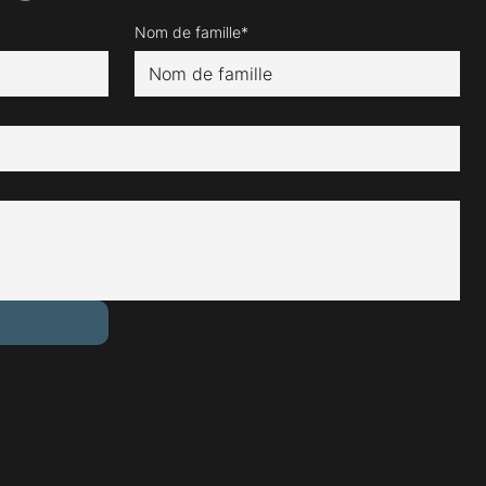
Nom de famille*