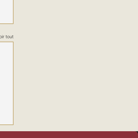
oir tout