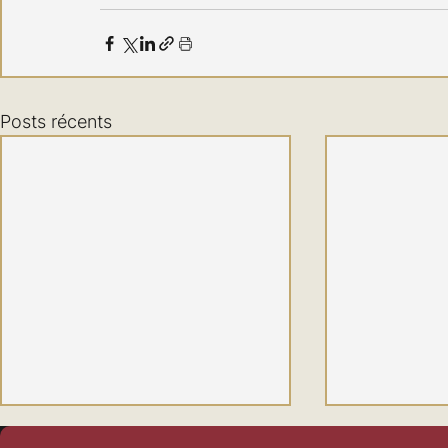
Posts récents