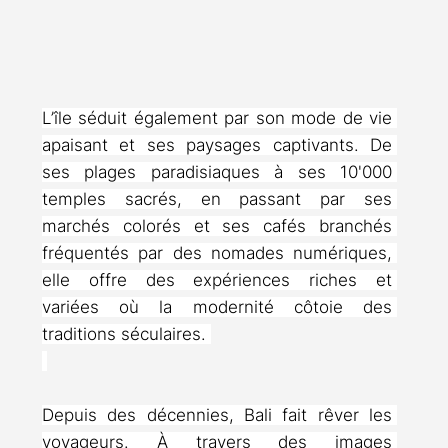
L’île séduit également par son mode de vie 
apaisant et ses paysages captivants. De 
ses plages paradisiaques à ses 10'000 
temples sacrés, en passant par ses 
marchés colorés et ses cafés branchés 
fréquentés par des nomades numériques, 
elle offre des expériences riches et 
variées où la modernité côtoie des 
traditions séculaires. 
Depuis des décennies, Bali fait rêver les 
voyageurs. À travers des images 