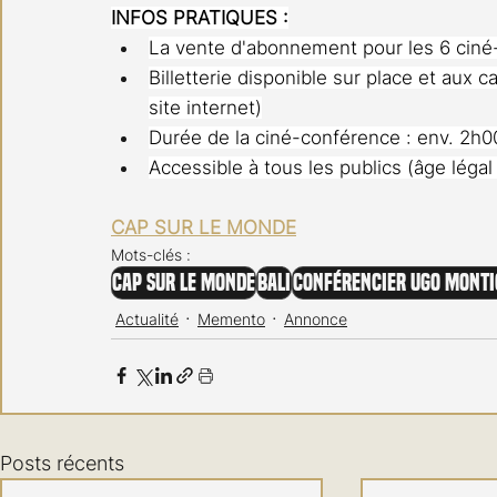
INFOS PRATIQUES :
La vente d'abonnement pour les 6 ciné
Billetterie disponible sur place et aux
site internet)
Durée de la ciné-conférence : env. 2h00
Accessible à tous les publics (âge légal
CAP SUR LE MONDE
Mots-clés :
Cap Sur le Monde
Bali
Conférencier Ugo Mont
Actualité
Memento
Annonce
Posts récents