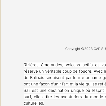
Copyright ©2023 CAP SUR
Rizières émeraudes, volcans actifs et vag
réserve un véritable coup de foudre. Avec leur
de Balinais séduisent par leur étonnante ge
ont une façon d’unir l’art et la vie qui se r
Bali est une destination unique où l’esprit 
surf, elle attire les aventuriers du monde
culturelles.