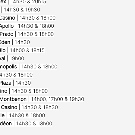
Rex
 | 14h30 & 20h15
 | 14h30 & 19h30
Casino
 | 14h30 & 18h00
Apollo
 | 14h30 & 18h00
 Prado
 | 14h30 & 18h00
Eden
 | 14h30
Bio
 | 14h00 & 18h15
yal
 | 19h00
mopolis
 | 14h30 & 18h00
14h30 & 18h00
Plaza
 | 14h30
ino
 | 14h30 & 18h00
 Montbenon
 | 14h00, 17h00 & 19h30
 Casino
 | 14h30 & 18h30
le
 | 14h30 & 18h00
Odéon
 | 14h30 & 18h00