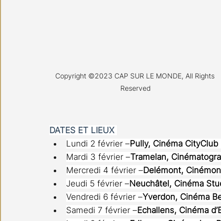
Copyright ©2023 CAP SUR LE MONDE, All Rights 
Reserved
DATES ET LIEUX 
Lundi 2 février –
Pully, Cinéma CityClub
Mardi 3 février –
Tramelan, Cinématogr
Mercredi 4 février –
Delémont, Cinémon
Jeudi 5 février –
Neuchâtel, Cinéma Stu
Vendredi 6 février –
Yverdon, Cinéma Be
Samedi 7 février –
Echallens, Cinéma d’