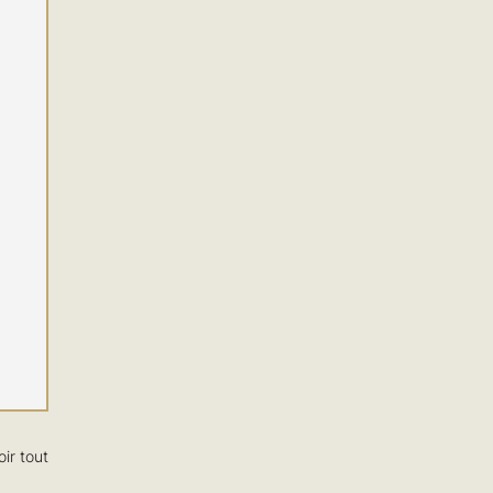
oir tout