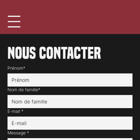
Nous contacter
Prénom*
Nom de famille*
E-mail
*
Message
*