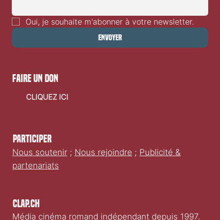
Oui, je souhaite m'abonner à votre newsletter.
Envoyer
faire un don
CLIQUEZ ICI
Participer
Nous soutenir
;
Nous rejoindre
;
Publicité &
partenariats
Clap.ch
Média cinéma romand indépendant depuis 1997.