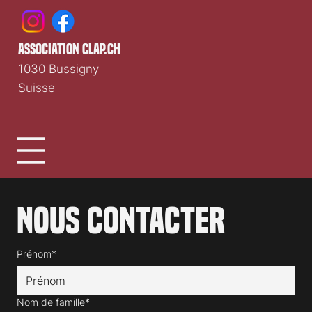
association clap.ch
1030 Bussigny
Suisse
Nous contacter
Prénom*
Nom de famille*