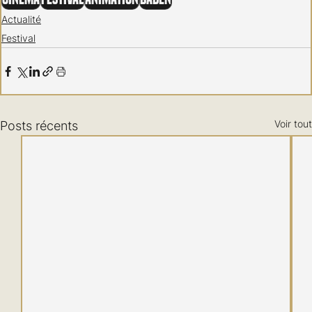
Actualité
Festival
Voir tout
Posts récents