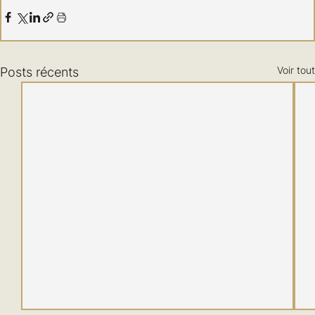
Voir tout
Posts récents