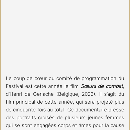
Le coup de cœur du comité de programmation du 
Festival est cette année le film 
Sœurs de combat
, 
d’Henri de Gerlache (Belgique, 2022). Il s’agit du 
film principal de cette année, qui sera projeté plus 
de cinquante fois au total. Ce documentaire dresse 
des portraits croisés de plusieurs jeunes femmes 
qui se sont engagées corps et âmes pour la cause 