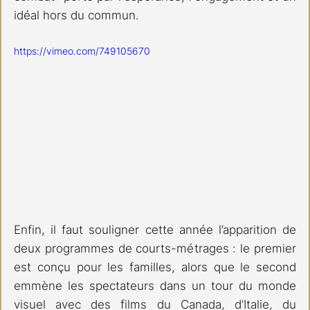
idéal hors du commun. 
https://vimeo.com/749105670
Enfin, il faut souligner cette année l’apparition de 
deux programmes de courts-métrages : le premier 
est conçu pour les familles, alors que le second 
emmène les spectateurs dans un tour du monde 
visuel avec des films du Canada, d’Italie, du 