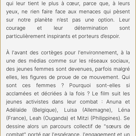
qui leur tient le plus à cœur, parce que, à leurs 
yeux, ne rien faire face aux menaces qui pèsent 
sur notre planète n’est pas une option. Leur 
courage et leur détermination sont 
particulièrement inspirants et porteurs d’espoir. 
À l'avant des cortèges pour l'environnement, à la 
une des médias comme sur les réseaux sociaux, 
des jeunes femmes sont devenues, parfois malgré 
elles, les figures de proue de ce mouvement. Qui 
sont ces femmes ? Pourquoi sont-elles si 
acclamées et décriées à la fois ? Le film suit les 
jeunes activistes dans leur combat : Anuna et 
Adélaïde (Belgique), Luisa (Allemagne), Léna 
(France), Leah (Ouganda) et Mitzi (Philippines). Se 
dessine alors un parcours collectif de "sœurs de 
combat" porté par l'espérance, l'engagement et un 