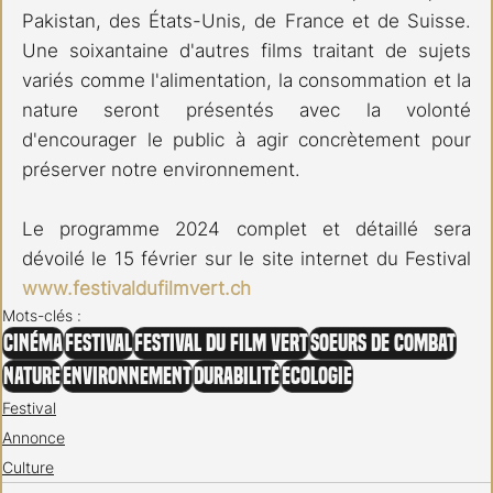
Pakistan, des États-Unis, de France et de Suisse. 
Une soixantaine d'autres films traitant de sujets 
variés comme l'alimentation, la consommation et la 
nature seront présentés avec la volonté 
d'encourager le public à agir concrètement pour 
préserver notre environnement. 
Le programme 2024 complet et détaillé sera 
dévoilé le 15 février sur le site internet du Festival 
www.festivaldufilmvert.ch
Mots-clés :
Cinéma
Festival
Festival du Film Vert
Soeurs de Combat
Nature
Environnement
Durabilité
Ecologie
Festival
Annonce
Culture