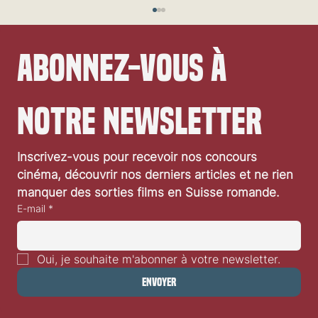
Abonnez-vous à 
notre newsletter
Inscrivez-vous pour recevoir nos concours 
Festival de Locarno 2026: Dances With Wolves
cinéma, découvrir nos derniers articles et ne rien 
manquer des sorties films en Suisse romande.
E-mail
*
Oui, je souhaite m'abonner à votre newsletter.
Envoyer