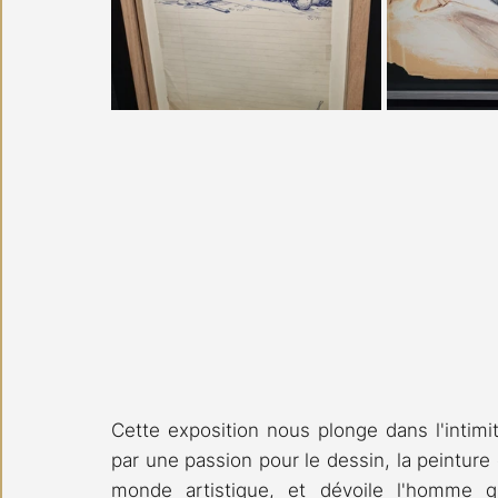
Cette exposition nous plonge dans l'intimit
par une passion pour le dessin, la peinture 
monde artistique, et dévoile l'homme qu