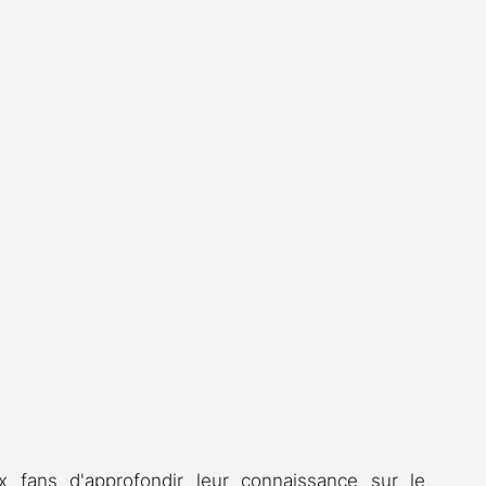
fans d'approfondir leur connaissance sur le 