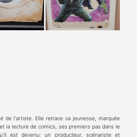
é de l'artiste. Elle retrace sa jeunesse, marquée 
et la lecture de comics, ses premiers pas dans le 
'il est devenu: un producteur, scénariste et 