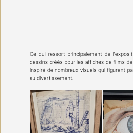
Ce qui ressort principalement de l'expositio
dessins créés pour les affiches de films de 
inspiré de nombreux visuels qui figurent p
au divertissement.