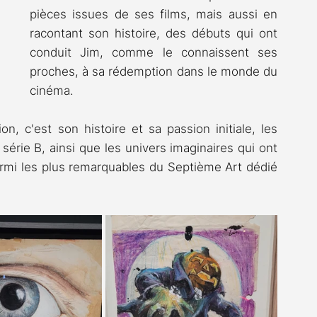
pièces issues de ses films, mais aussi en 
racontant son histoire, des débuts qui ont 
conduit Jim, comme le connaissent ses 
proches, à sa rédemption dans le monde du 
cinéma.
n, c'est son histoire et sa passion initiale, les 
série B, ainsi que les univers imaginaires qui ont 
armi les plus remarquables du Septième Art dédié 