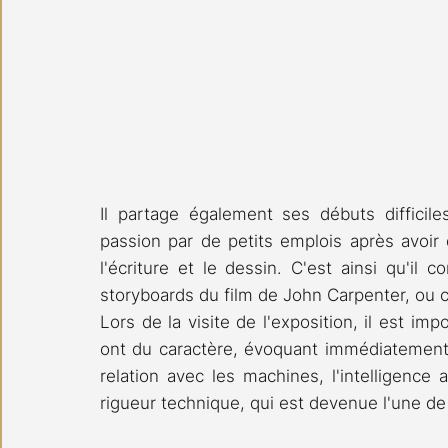
Il partage également ses débuts difficiles 
passion par de petits emplois après avoir
l'écriture et le dessin. C'est ainsi qu'il 
storyboards du film de John Carpenter, ou 
Lors de la visite de l'exposition, il est im
ont du caractère, évoquant immédiatement
relation avec les machines, l'intelligence ar
rigueur technique, qui est devenue l'une de