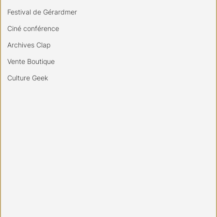
Festival de Gérardmer
Ciné conférence
Archives Clap
Vente Boutique
Culture Geek