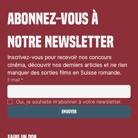
Abonnez-vous à 
notre newsletter
Festival de Locarno 2026: Wild at Heart
Inscrivez-vous pour recevoir nos concours 
cinéma, découvrir nos derniers articles et ne rien 
manquer des sorties films en Suisse romande.
E-mail
*
Oui, je souhaite m'abonner à votre newsletter.
Envoyer
faire un don