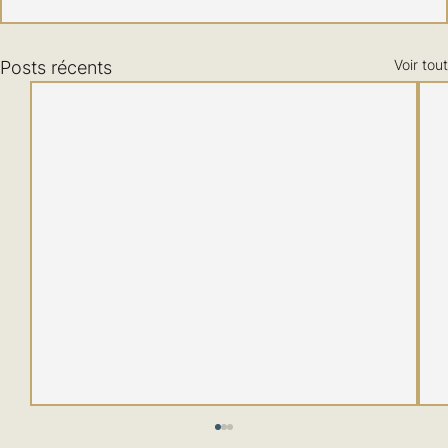
Voir tout
Posts récents