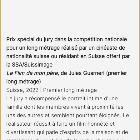
Prix spécial du jury dans la compétition nationale 
pour un long métrage réalisé par un cinéaste de 
nationalité suisse ou résidant en Suisse offert par 
la SSA/Suissimage
Le Film de mon père
, de Jules Guarneri (premier 
long métrage)
Suisse, 2022 | Premier long métrage 
Le jury a récompensé le portrait intime d'une 
famille dont les membres vivent à proximité les 
uns des autres et semblent pourtant éloignés. Le 
réalisateur réussit à faire un film honnête et 
divertissant qui parle d'esprits de la maison et de 