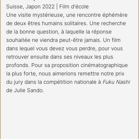
Suisse, Japon 2022 | Film d'école 
Une visite mystérieuse, une rencontre éphémère 
de deux êtres humains solitaires. Une recherche 
de la bonne question, à laquelle la réponse 
souhaitée ne viendra peut-être jamais. Un film 
dans lequel vous devez vous perdre, pour vous 
retrouver ensuite dans ses niveaux les plus 
profonds. Pour sa proposition cinématographique 
la plus forte, nous aimerions remettre notre prix 
du jury dans la compétition nationale à 
Fuku Nashi
de Julie Sando.