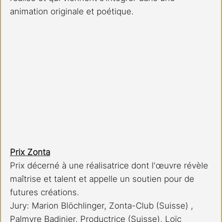
animation originale et poétique.
Prix Zonta
Prix décerné à une réalisatrice dont l'œuvre révèle 
maîtrise et talent et appelle un soutien pour de 
futures créations. 
Jury: Marion Blöchlinger, Zonta-Club (Suisse) , 
Palmyre Badinier, Productrice (Suisse), Loïc 