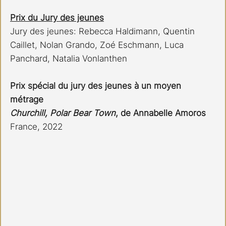
Prix du Jury des jeunes
Jury des jeunes: Rebecca Haldimann, Quentin 
Caillet, Nolan Grando, Zoé Eschmann, Luca 
Panchard, Natalia Vonlanthen
Prix spécial du jury des jeunes à un moyen 
métrage
Churchill, Polar Bear Town
, de Annabelle Amoros 
France, 2022 