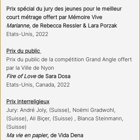
Prix spécial du jury des jeunes pour le meilleur 
court métrage offert par Mémoire Vive 
Marianne
, de Rebecca Ressler & Lara Porzak 
Etats-Unis, 2022 
Prix du public 
Prix du public de la compétition Grand Angle offert 
par la Ville de Nyon 
Fire of Love 
de Sara Dosa 
Etats-Unis, Canada, 2022
Prix interreligieux
Jury: André Joly, (Suisse), Noëmi Gradwohl, 
(Suisse), Ali Biçer, (Suisse) , Blanca Steinmann, 
(Suisse)
Ma vie en papier
, de Vida Dena