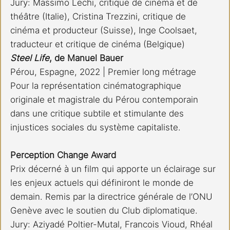
Jury: Massimo Lechi, critique de cinéma et de 
théâtre (Italie), Cristina Trezzini, critique de 
cinéma et producteur (Suisse), Inge Coolsaet, 
traducteur et critique de cinéma (Belgique)
Steel Life
, de Manuel Bauer 
Pérou, Espagne, 2022 | Premier long métrage 
Pour la représentation cinématographique 
originale et magistrale du Pérou contemporain 
dans une critique subtile et stimulante des 
injustices sociales du système capitaliste.
Perception Change Award 
Prix décerné à un film qui apporte un éclairage sur 
les enjeux actuels qui définiront le monde de 
demain. Remis par la directrice générale de l’ONU 
Genève avec le soutien du Club diplomatique.
Jury: Aziyadé Poltier-Mutal, Francois Vioud, Rhéal 