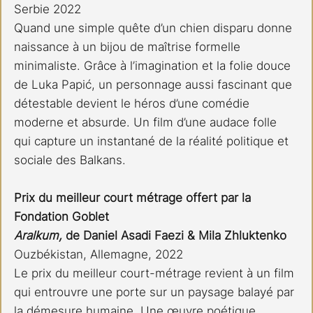
Serbie 2022 
Quand une simple quête d’un chien disparu donne 
naissance à un bijou de maîtrise formelle 
minimaliste. Grâce à l’imagination et la folie douce 
de Luka Papić, un personnage aussi fascinant que 
détestable devient le héros d’une comédie 
moderne et absurde. Un film d’une audace folle 
qui capture un instantané de la réalité politique et 
sociale des Balkans.
Prix du meilleur court métrage offert par la 
Fondation Goblet 
Aralkum,
 de Daniel Asadi Faezi & Mila Zhluktenko 
Ouzbékistan, Allemagne, 2022 
Le prix du meilleur court-métrage revient à un film 
qui entrouvre une porte sur un paysage balayé par 
la démesure humaine. Une œuvre poétique, 