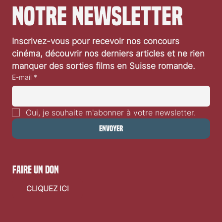
notre newsletter
Festival de Locarno 2026: Wild at Heart
Inscrivez-vous pour recevoir nos concours 
cinéma, découvrir nos derniers articles et ne rien 
manquer des sorties films en Suisse romande.
E-mail
*
Oui, je souhaite m'abonner à votre newsletter.
Envoyer
faire un don
CLIQUEZ ICI