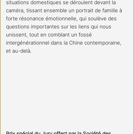
situations domestiques se déroulent devant la 
caméra, tissant ensemble un portrait de famille à 
forte résonance émotionnelle, qui soulève des 
questions importantes sur les liens qui nous 
unissent, tout en comblant un fossé 
intergénérationnel dans la Chine contemporaine, 
et au-delà.
Prix spécial du Jury offert par la Société des 