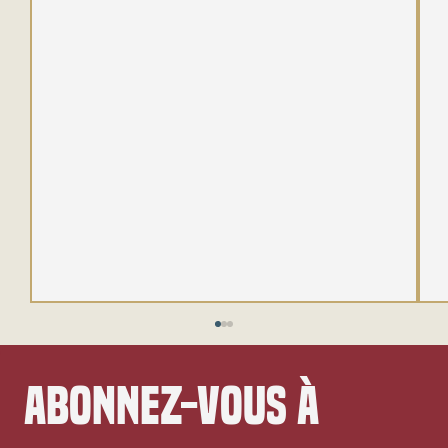
Abonnez-vous à 