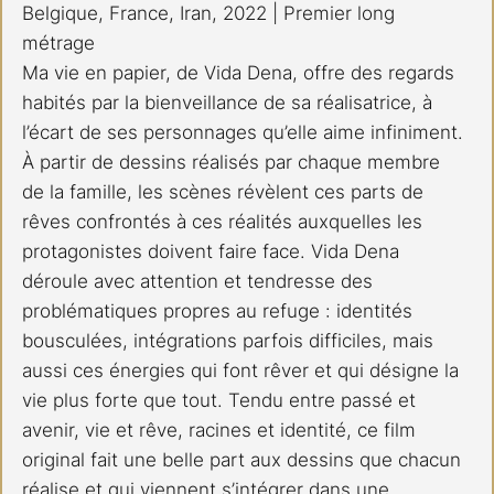
Belgique, France, Iran, 2022 | Premier long 
métrage 
Ma vie en papier, de Vida Dena, offre des regards 
habités par la bienveillance de sa réalisatrice, à 
l’écart de ses personnages qu’elle aime infiniment. 
À partir de dessins réalisés par chaque membre 
de la famille, les scènes révèlent ces parts de 
rêves confrontés à ces réalités auxquelles les 
protagonistes doivent faire face. Vida Dena 
déroule avec attention et tendresse des 
problématiques propres au refuge : identités 
bousculées, intégrations parfois difficiles, mais 
aussi ces énergies qui font rêver et qui désigne la 
vie plus forte que tout. Tendu entre passé et 
avenir, vie et rêve, racines et identité, ce film 
original fait une belle part aux dessins que chacun 
réalise et qui viennent s’intégrer dans une 