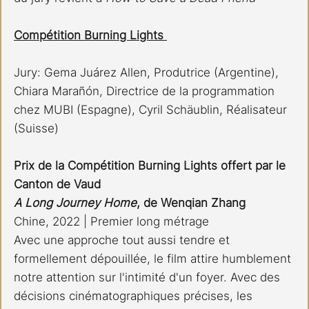
Compétition Burning Lights 
Jury: Gema Juárez Allen, Produtrice (Argentine), 
Chiara Marañón, Directrice de la programmation 
chez MUBI (Espagne), Cyril Schäublin, Réalisateur 
(Suisse)
Prix de la Compétition Burning Lights offert par le 
Canton de Vaud 
A Long Journey Home
, de Wenqian Zhang 
Chine, 2022 | Premier long métrage 
Avec une approche tout aussi tendre et 
formellement dépouillée, le film attire humblement 
notre attention sur l'intimité d'un foyer. Avec des 
décisions cinématographiques précises, les 