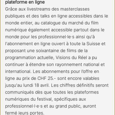
plateforme en ligne
Grâce aux livestreams des masterclasses 
publiques et des talks en ligne accessibles dans le 
monde entier, au catalogue du marché du film 
numérique également accessible partout dans le 
monde pour les professionnel·le·s ainsi qu'à 
l'abonnement en ligne ouvert à toute la Suisse et 
proposant une soixantaine de films de la 
programmation actuelle, Visions du Réel a pu 
continuer à étendre son rayonnement national et 
international. Les abonnements pour l’offre en 
ligne au prix de CHF 25.- sont encore valables 
jusqu'au lundi 18 avril. Les chiffres définitifs seront 
communiqués dès que toutes les plateformes 
numériques du festival, spécifiques aux 
professionnel·l·e·s et au grand public, auront 
fermé leurs portes.