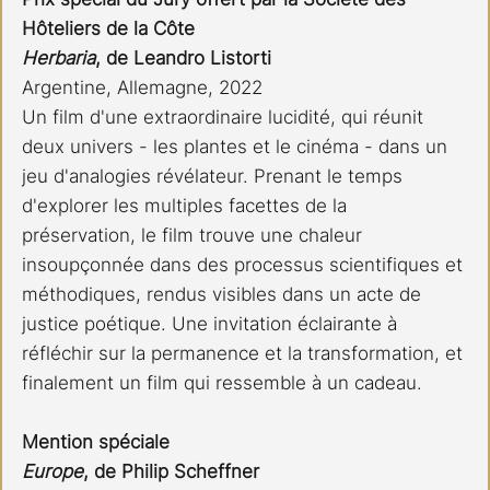
Hôteliers de la Côte
Herbaria
, de Leandro Listorti 
Argentine, Allemagne, 2022 
Un film d'une extraordinaire lucidité, qui réunit 
deux univers - les plantes et le cinéma - dans un 
jeu d'analogies révélateur. Prenant le temps 
d'explorer les multiples facettes de la 
préservation, le film trouve une chaleur 
insoupçonnée dans des processus scientifiques et 
méthodiques, rendus visibles dans un acte de 
justice poétique. Une invitation éclairante à 
réfléchir sur la permanence et la transformation, et 
finalement un film qui ressemble à un cadeau.
Mention spéciale
Europe
, de Philip Scheffner 