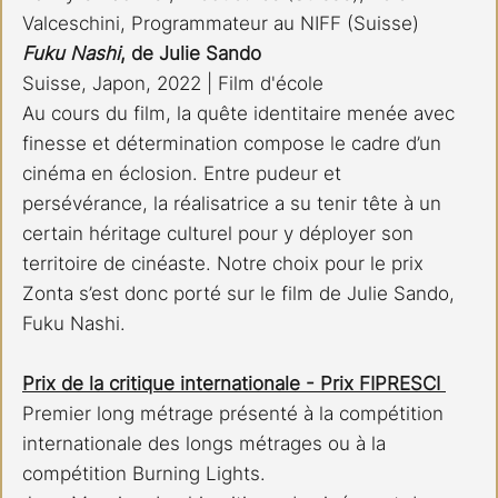
Valceschini, Programmateur au NIFF (Suisse)
Fuku Nashi
, de Julie Sando
Suisse, Japon, 2022 | Film d'école 
Au cours du film, la quête identitaire menée avec 
finesse et détermination compose le cadre d’un 
cinéma en éclosion. Entre pudeur et 
persévérance, la réalisatrice a su tenir tête à un 
certain héritage culturel pour y déployer son 
territoire de cinéaste. Notre choix pour le prix 
Zonta s’est donc porté sur le film de Julie Sando, 
Fuku Nashi.
Prix de la critique internationale - Prix FIPRESCI 
Premier long métrage présenté à la compétition 
internationale des longs métrages ou à la 
compétition Burning Lights.