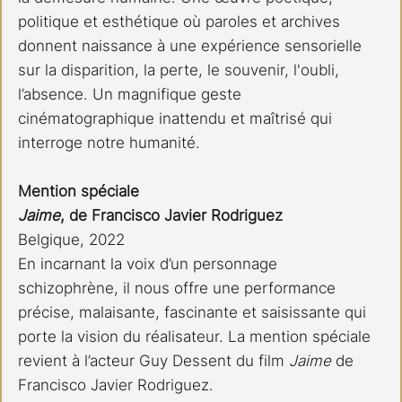
politique et esthétique où paroles et archives 
donnent naissance à une expérience sensorielle 
sur la disparition, la perte, le souvenir, l'oubli, 
l’absence. Un magnifique geste 
cinématographique inattendu et maîtrisé qui 
interroge notre humanité.
Mention spéciale
Jaime
, de Francisco Javier Rodriguez 
Belgique, 2022 
En incarnant la voix d’un personnage 
schizophrène, il nous offre une performance 
précise, malaisante, fascinante et saisissante qui 
porte la vision du réalisateur. La mention spéciale 
revient à l’acteur Guy Dessent du film 
Jaime
 de 
Francisco Javier Rodriguez.