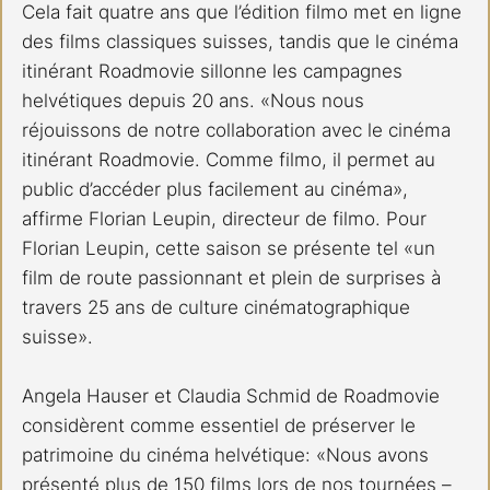
Cela fait quatre ans que l’édition filmo met en ligne 
des films classiques suisses, tandis que le cinéma 
itinérant Roadmovie sillonne les campagnes 
helvétiques depuis 20 ans. «Nous nous 
réjouissons de notre collaboration avec le cinéma 
itinérant Roadmovie. Comme filmo, il permet au 
public d’accéder plus facilement au cinéma», 
affirme Florian Leupin, directeur de filmo. Pour 
Florian Leupin, cette saison se présente tel «un 
film de route passionnant et plein de surprises à 
travers 25 ans de culture cinématographique 
suisse».
Angela Hauser et Claudia Schmid de Roadmovie 
considèrent comme essentiel de préserver le 
patrimoine du cinéma helvétique: «Nous avons 
présenté plus de 150 films lors de nos tournées – 