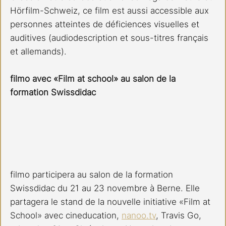
Hörfilm-Schweiz, ce film est aussi accessible aux 
personnes atteintes de déficiences visuelles et 
auditives (audiodescription et sous-titres français 
et allemands).
filmo avec «Film at school» au salon de la 
formation Swissdidac
filmo participera au salon de la formation 
Swissdidac du 21 au 23 novembre à Berne. Elle 
partagera le stand de la nouvelle initiative «Film at 
School» avec cineducation, 
nanoo.tv
, Travis Go, 