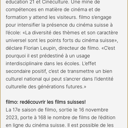
education 21 et Cinéculture. Une mine de 
compétences en matière de cinéma et de 
formation y attend les visiteurs. filmo s’engage 
pour intensifier la présence du cinéma suisse à 
l’école: «La diversité des thèmes et son caractère 
universel sont les points forts du cinéma suisse», 
déclare Florian Leupin, directeur de filmo. «C’est 
pourquoi il est prédestiné à un usage 
interdisciplinaire dans les écoles. L’effet 
secondaire positif, c’est de transmettre un bien 
culturel national qui peut s’ancrer dans l’identité 
culturelle des générations futures.»
filmo: redécouvrir les films suisses!
La 17e saison de filmo, sortie le 16 novembre 
2023, porte à 168 le nombre de films de l’édition 
en ligne du cinéma suisse. Il est possible de les 