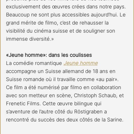
exclusivement des œuvres crées dans notre pays. 
Beaucoup ne sont plus accessibles aujourd’hui. Le 
grand mérite de filmo, c’est de rehausser la 
visibilité du cinéma suisse et de souligner son 
immense diversité.»
«Jeune homme»: dans les coulisses 
La comédie romantique 
Jeune homme
accompagne un Suisse allemand de 18 ans en 
Suisse romande où il travaille comme «au pair». 
Ce film a été numérisé par filmo en collaboration 
avec son metteur en scène, Christoph Schaub, et 
Frenetic Films. Cette œuvre bilingue qui 
s’aventure de l’autre côté du Röstigraben a 
rencontré du succès des deux côtés de la Sarine. 