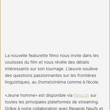
La nouvelle featurette filmo nous invite dans les 
coulisses du film et nous révèle des détails 
intéressants sur son tournage. L’œuvre soulève 
des questions passionnantes sur les frontières 
linguistiques, au (home)cinéma comme à l’école. 
«Jeune homme» est disponible via 
filmo.ch
 sur 
toutes les principales plateformes de streaming. 
Grâce à notre collaboration avec Regards Neufs et 