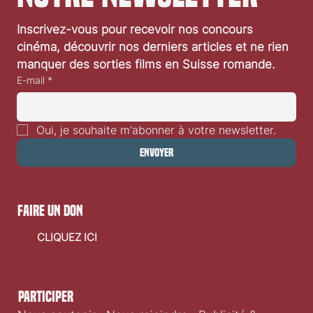
Inscrivez-vous pour recevoir nos concours 
cinéma, découvrir nos derniers articles et ne rien 
manquer des sorties films en Suisse romande.
E-mail
*
Oui, je souhaite m'abonner à votre newsletter.
Envoyer
faire un don
CLIQUEZ ICI
Participer