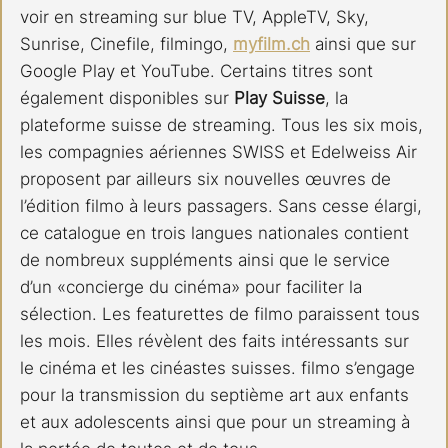
voir en streaming sur blue TV, AppleTV, Sky, 
Sunrise, Cinefile, filmingo, 
myfilm.ch
 ainsi que sur 
Google Play et YouTube. Certains titres sont 
également disponibles sur 
Play Suisse
, la 
plateforme suisse de streaming. Tous les six mois, 
les compagnies aériennes SWISS et Edelweiss Air 
proposent par ailleurs six nouvelles œuvres de 
l’édition filmo à leurs passagers. Sans cesse élargi, 
ce catalogue en trois langues nationales contient 
de nombreux suppléments ainsi que le service 
d’un «concierge du cinéma» pour faciliter la 
sélection. Les featurettes de filmo paraissent tous 
les mois. Elles révèlent des faits intéressants sur 
le cinéma et les cinéastes suisses. filmo s’engage 
pour la transmission du septième art aux enfants 
et aux adolescents ainsi que pour un streaming à 