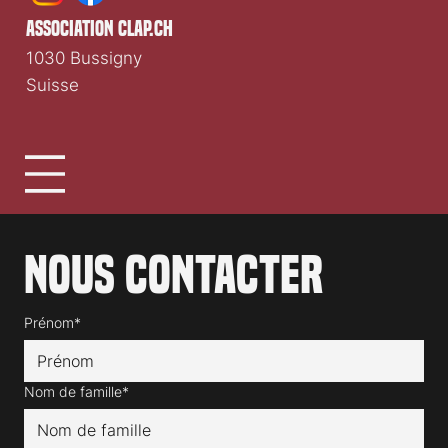
association clap.ch
1030 Bussigny
Suisse
Nous contacter
Prénom*
Nom de famille*