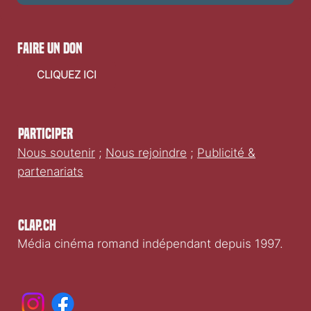
faire un don
CLIQUEZ ICI
Participer
Nous soutenir
;
Nous rejoindre
;
Publicité &
partenariats
Clap.ch
Média cinéma romand indépendant depuis 1997.