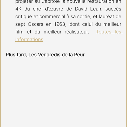
projeter au Capitole la nouvelle restauration en 
4K du chef-d’œuvre de David Lean, succès 
critique et commercial à sa sortie, et lauréat de 
sept Oscars en 1963, dont celui du meilleur 
film et du meilleur réalisateur.  
Toutes les 
informations
Plus tard, Les Vendredis de la Peur