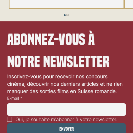
Abonnez-vous à 
notre newsletter
Festival de Locarno 2026: Wild at Heart
Inscrivez-vous pour recevoir nos concours 
cinéma, découvrir nos derniers articles et ne rien 
manquer des sorties films en Suisse romande.
E-mail
*
Oui, je souhaite m'abonner à votre newsletter.
Envoyer