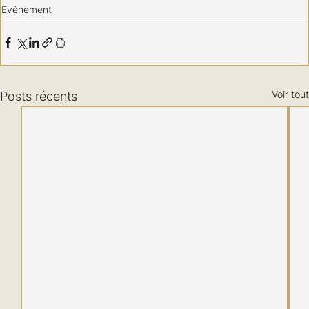
Evénement
Voir tout
Posts récents