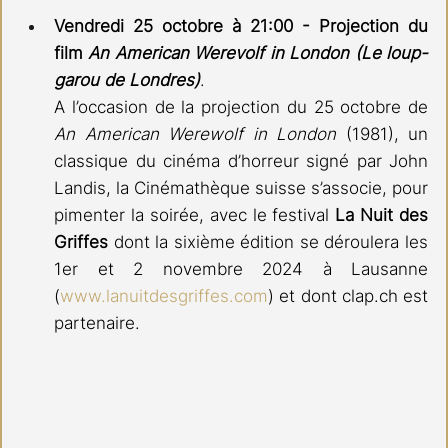
Vendredi 25 octobre à 21:00 - Projection du 
film
An American Werevolf in London (Le loup-
garou de Londres)
.
A l’occasion de la projection du 25 octobre de 
An American Werewolf in London 
(1981), un 
classique du cinéma d’horreur signé par John 
Landis, la Cinémathèque suisse s’associe, pour 
pimenter la soirée, avec le festival 
La Nuit des 
Griffes
 dont la sixième édition se déroulera les 
1er et 2 novembre 2024 à Lausanne 
(
www.lanuitdesgriffes.com
) et dont clap.ch est 
partenaire.