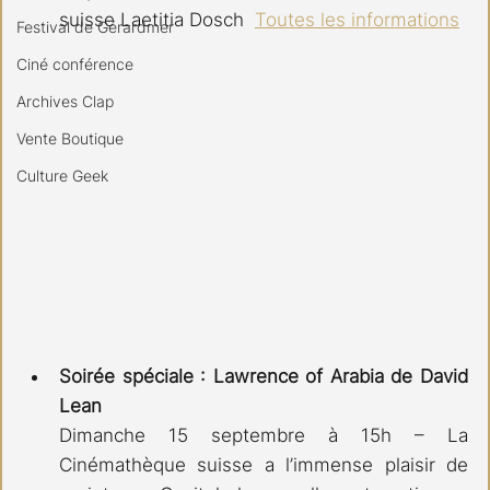
suisse Laetitia Dosch  
Toutes les informations
Festival de Gérardmer
Ciné conférence
Archives Clap
Vente Boutique
Culture Geek
Soirée spéciale : Lawrence of Arabia de David 
Lean
Dimanche 15 septembre à 15h – La 
Cinémathèque suisse a l’immense plaisir de 