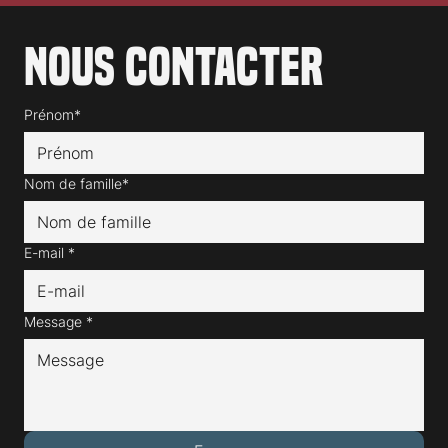
Nous contacter
Prénom*
Nom de famille*
E-mail
*
Message
*