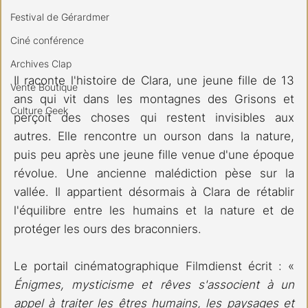
Festival de Gérardmer
Ciné conférence
Archives Clap
Il raconte l'histoire de Clara, une jeune fille de 13 
Vente Boutique
ans qui vit dans les montagnes des Grisons et 
Culture Geek
perçoit des choses qui restent invisibles aux 
autres. Elle rencontre un ourson dans la nature, 
puis peu après une jeune fille venue d'une époque 
révolue. Une ancienne malédiction pèse sur la 
vallée. Il appartient désormais à Clara de rétablir 
l'équilibre entre les humains et la nature et de 
protéger les ours des braconniers.  
Le portail cinématographique Filmdienst écrit : « 
Énigmes, mysticisme et rêves s'associent à un 
appel à traiter les êtres humains, les paysages et 