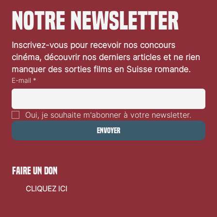
notre newsletter
Inscrivez-vous pour recevoir nos concours 
Un parterre de stars attendues à Locarno79
cinéma, découvrir nos derniers articles et ne rien 
manquer des sorties films en Suisse romande.
E-mail
*
Oui, je souhaite m'abonner à votre newsletter.
Envoyer
faire un don
CLIQUEZ ICI