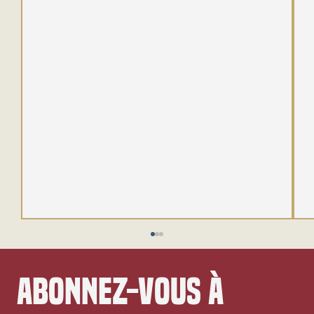
Abonnez-vous à 