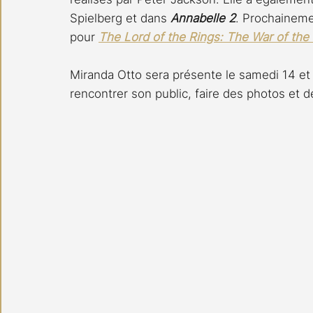
Spielberg et dans 
Annabelle 2
. Prochainemen
pour 
The Lord of the Rings: The War of the
Miranda Otto sera présente le samedi 14 e
rencontrer son public, faire des photos et 