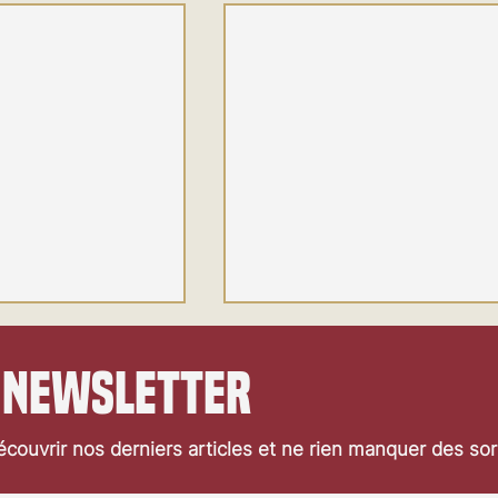
 newsletter
couvrir nos derniers articles et ne rien manquer des so