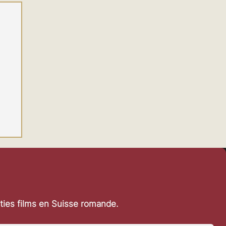
rties films en Suisse romande.