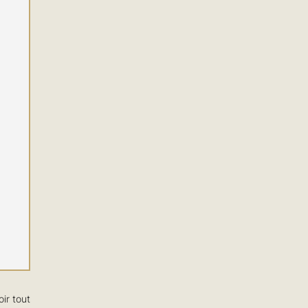
oir tout