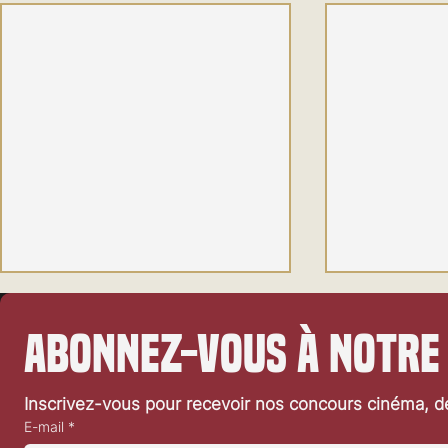
Abonnez-vous à notre
Inscrivez-vous pour recevoir nos concours cinéma, dé
E-mail
*