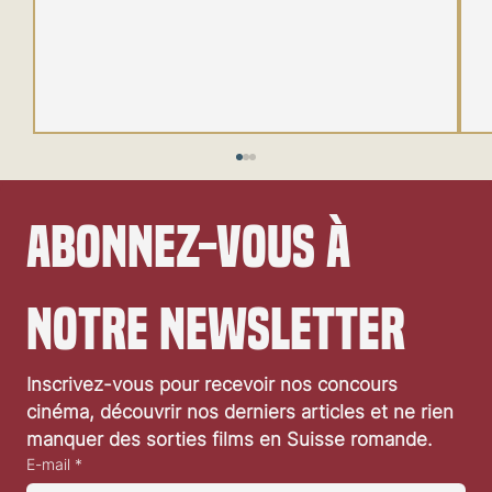
Abonnez-vous à 
notre newsletter
Inscrivez-vous pour recevoir nos concours 
Le programme des 61es Journées de Soleure
cinéma, découvrir nos derniers articles et ne rien 
manquer des sorties films en Suisse romande.
E-mail
*