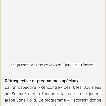
Les journées de Soleure © 2026. Tous droits réservés.
Rétrospective et programmes spéciaux
La rétrospective «Rencontre» des 61es Journées 
de Soleure met à l’honneur la réalisatrice judéo-
arabe Edna Politi. Le programme «Histoires» donne 