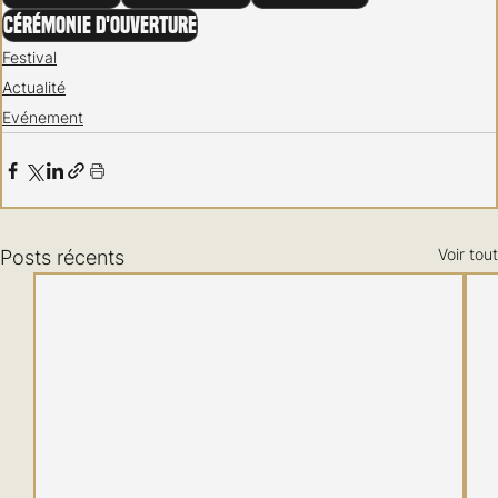
Cérémonie d'ouverture
Festival
Actualité
Evénement
Voir tout
Posts récents