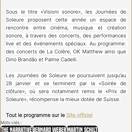
Sous le titre «Visioni sonore», les Journées de 
Soleure proposent cette année un espace de 
rencontre entre cinéma, musique et création 
sonore, à travers des concerts, des performances 
live et des événements spéciaux. Au programme: 
des concerts de La Colère, OK Matthew ainsi que 
Dino Brandão et Palme Cadelli.
Les Journées de Soleure se poursuivent jusqu’au 
28 janvier et se terminent par la «Soirée de 
clôture», où sera notamment remis le «Prix de 
Soleure», récompense la mieux dotée de Suisse.
Tout le programme sur le 
Site officiel
Mots-clés :
The Narrative
Bernard Weber
Martin Schilt