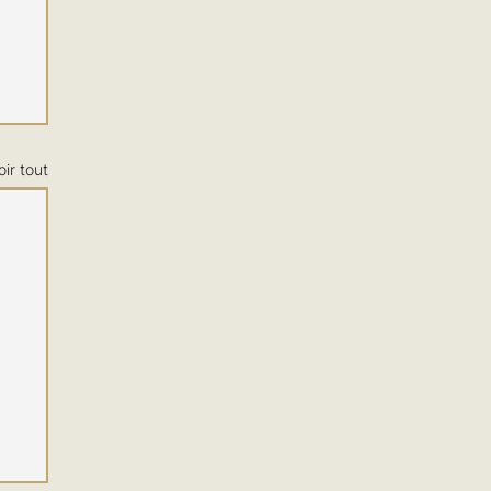
oir tout