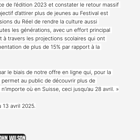
e de l’édition 2023 et constater le retour massif 
ectif d’attirer plus de jeunes au Festival est 
sions du Réel de rendre la culture aussi 
utes les générations, avec un effort principal 
à travers les projections scolaires qui ont 
entation de plus de 15% par rapport à la 
ar le biais de notre offre en ligne qui, pour la 
t permet au public de découvrir plus de 
 n’importe où en Suisse, ceci jusqu’au 28 avril. »
 13 avril 2025.
ohn Wilson