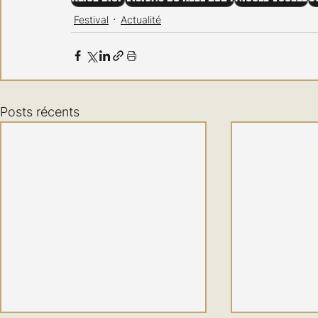
Festival
Actualité
Posts récents