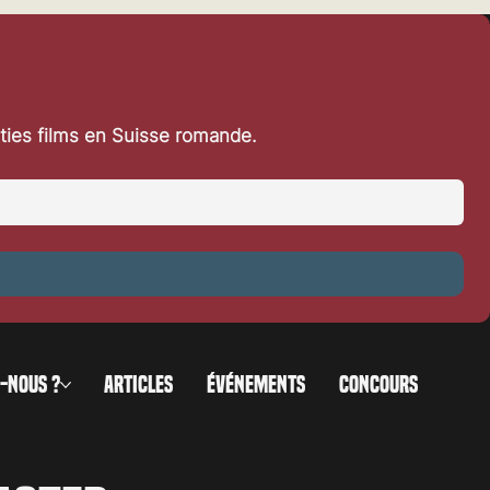
rties films en Suisse romande.
-NOUS ?
ARTICLES
ÉVÉNEMENTS
CONCOURS