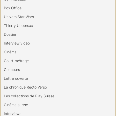
Box Office
Univers Star Wars
Thierry Uebersax
Dossier
Interview vidéo
Cinéma
Court-métrage
Concours
Lettre ouverte
La chronique Recto Verso
Les collections de Play Suisse
Cinéma suisse
Interviews