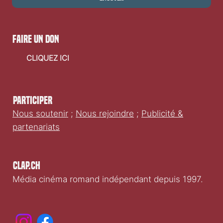
faire un don
CLIQUEZ ICI
Participer
Nous soutenir
;
Nous rejoindre
;
Publicité &
partenariats
Clap.ch
Média cinéma romand indépendant depuis 1997.