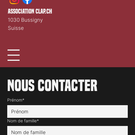
association clap.ch
1030 Bussigny
Suisse
Nous contacter
Prénom*
Nom de famille*