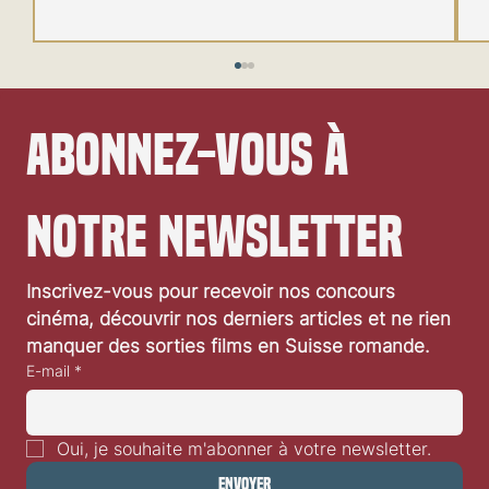
Abonnez-vous à 
notre newsletter
Festival de Locarno 2026: Wild at Heart
Inscrivez-vous pour recevoir nos concours 
cinéma, découvrir nos derniers articles et ne rien 
manquer des sorties films en Suisse romande.
E-mail
*
Oui, je souhaite m'abonner à votre newsletter.
Envoyer