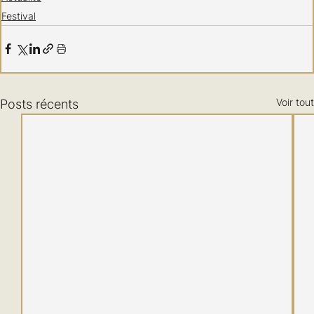
Festival
Voir tout
Posts récents