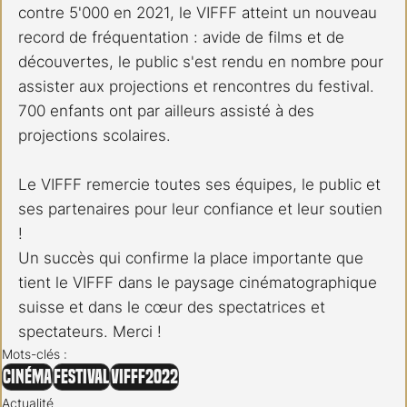
contre 5'000 en 2021, le VIFFF atteint un nouveau 
record de fréquentation : avide de films et de 
découvertes, le public s'est rendu en nombre pour 
assister aux projections et rencontres du festival. 
700 enfants ont par ailleurs assisté à des 
projections scolaires. 
Le VIFFF remercie toutes ses équipes, le public et 
ses partenaires pour leur confiance et leur soutien 
!
Un succès qui confirme la place importante que 
tient le VIFFF dans le paysage cinématographique 
suisse et dans le cœur des spectatrices et 
spectateurs. Merci !
Mots-clés :
Cinéma
Festival
VIFFF2022
Actualité