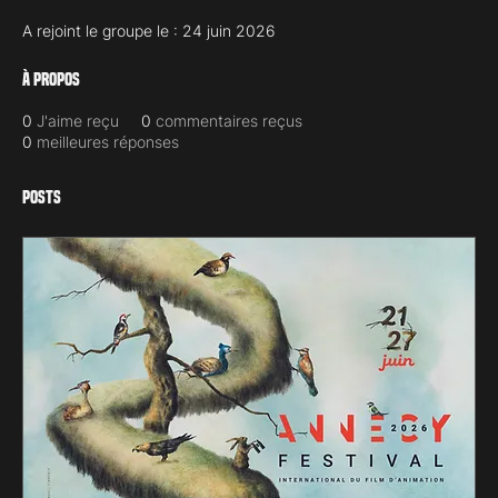
A rejoint le groupe le : 24 juin 2026
À propos
0
J'aime reçu
0
commentaires reçus
0
meilleures réponses
Posts