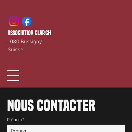
association clap.ch
1030 Bussigny
Suisse
Nous contacter
Prénom*