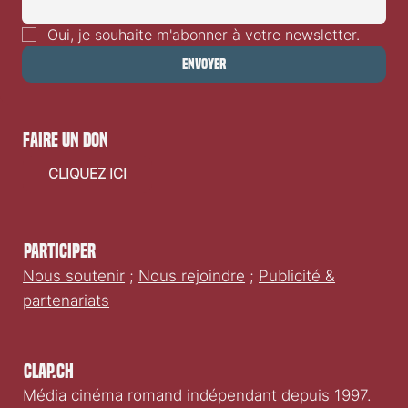
Oui, je souhaite m'abonner à votre newsletter.
Envoyer
faire un don
CLIQUEZ ICI
Participer
Nous soutenir
;
Nous rejoindre
;
Publicité &
partenariats
Clap.ch
Média cinéma romand indépendant depuis 1997.