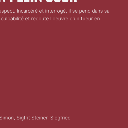
 suspect. Incarcéré et interrogé, il se pend dans sa
 culpabilité et redoute l'oeuvre d'un tueur en
mon, Sigfrit Steiner, Siegfried