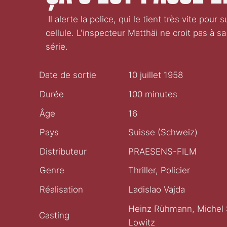
Il alerte la police, qui le tient très vite pour
cellule. L'inspecteur Matthäi ne croit pas à sa
série.
Date de sortie
10 juillet 1958
Durée
100 minutes
Âge
16
Pays
Suisse (Schweiz)
Distributeur
PRAESENS-FILM
Genre
Thriller, Policier
Réalisation
Ladislao Vajda
Heinz Rühmann, Michel Si
Casting
Lowitz