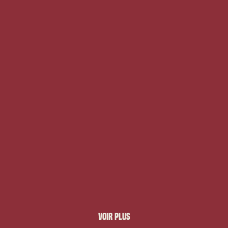
Voir plus