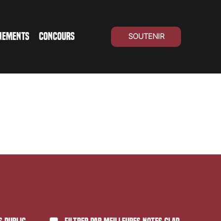
NEMENTS
CONCOURS
SOUTENIR