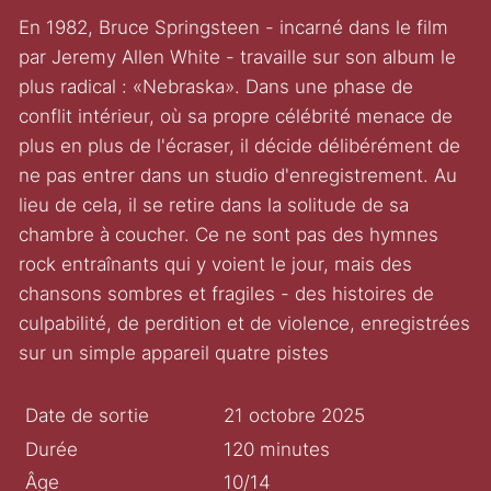
En 1982, Bruce Springsteen - incarné dans le film
par Jeremy Allen White - travaille sur son album le
plus radical : «Nebraska». Dans une phase de
conflit intérieur, où sa propre célébrité menace de
plus en plus de l'écraser, il décide délibérément de
ne pas entrer dans un studio d'enregistrement. Au
lieu de cela, il se retire dans la solitude de sa
chambre à coucher. Ce ne sont pas des hymnes
rock entraînants qui y voient le jour, mais des
chansons sombres et fragiles - des histoires de
culpabilité, de perdition et de violence, enregistrées
sur un simple appareil quatre pistes
Date de sortie
21 octobre 2025
Durée
120 minutes
Âge
10/14