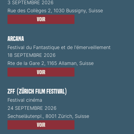
3 SEPTEMBRE 2026
Rue des Collèges 2, 1030 Bussigny, Suisse
Voir
ARCANA
Festival du Fantastique et de l'émerveillement
18 SEPTEMBRE 2026
Rte de la Gare 2, 1165 Allaman, Suisse
Voir
ZFF (Zürich Film Festival)
Festival cinéma
24 SEPTEMBRE 2026
Sechseläutenpl., 8001 Zürich, Suisse
Voir