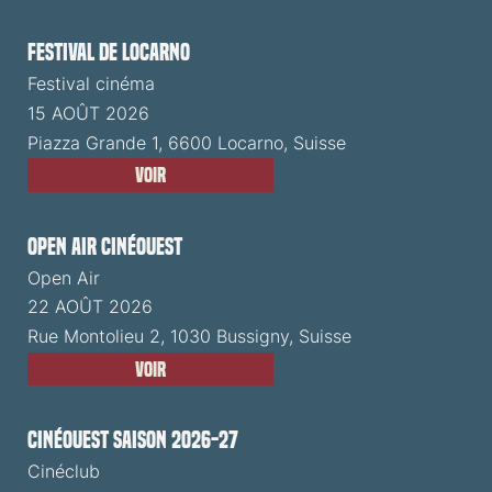
Festival de Locarno
Festival cinéma
15 AOÛT 2026
Piazza Grande 1, 6600 Locarno, Suisse
Voir
Open Air CinéOuest
Open Air
22 AOÛT 2026
Rue Montolieu 2, 1030 Bussigny, Suisse
Voir
CinéOuest Saison 2026-27
Cinéclub