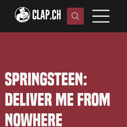
Springsteen:
Deliver Me From
Nowhere