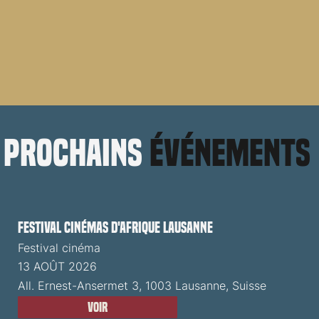
prochains
événements
Festival cinémas d'Afrique Lausanne
Festival cinéma
13 AOÛT 2026
All. Ernest-Ansermet 3, 1003 Lausanne, Suisse
Voir