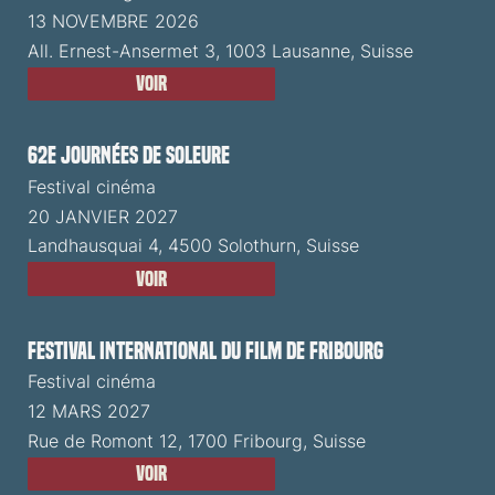
13 NOVEMBRE 2026
All. Ernest-Ansermet 3, 1003 Lausanne, Suisse
Voir
62e Journées de Soleure
Festival cinéma
20 JANVIER 2027
Landhausquai 4, 4500 Solothurn, Suisse
Voir
Festival International du Film de Fribourg
Festival cinéma
12 MARS 2027
Rue de Romont 12, 1700 Fribourg, Suisse
Voir