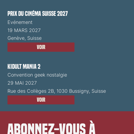
Prix du Cinéma Suisse 2027
Evénement
19 MARS 2027
Genève, Suisse
Voir
Kidult Mania 2
Convention geek nostalgie
29 MAI 2027
Rue des Collèges 2B, 1030 Bussigny, Suisse
Voir
Abonnez-vous à 