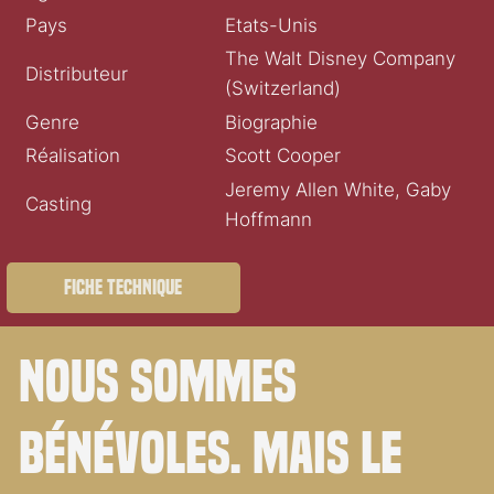
Pays
Etats-Unis
The Walt Disney Company
Distributeur
(Switzerland)
Genre
Biographie
Réalisation
Scott Cooper
Jeremy Allen White, Gaby
Casting
Hoffmann
Fiche technique
Nous sommes
bénévoles. Mais le