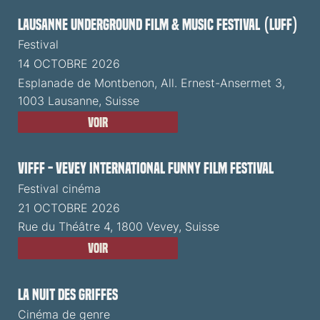
Lausanne Underground Film & Music Festival (LUFF)
Festival
14 OCTOBRE 2026
Esplanade de Montbenon, All. Ernest-Ansermet 3,
1003 Lausanne, Suisse
Voir
VIFFF - Vevey International Funny Film Festival
Festival cinéma
21 OCTOBRE 2026
Rue du Théâtre 4, 1800 Vevey, Suisse
Voir
La Nuit des Griffes
Cinéma de genre