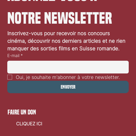
notre newsletter
Inscrivez-vous pour recevoir nos concours 
cinéma, découvrir nos derniers articles et ne rien 
manquer des sorties films en Suisse romande.
E-mail
*
Oui, je souhaite m'abonner à votre newsletter.
Envoyer
faire un don
CLIQUEZ ICI