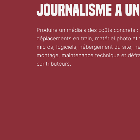
journalisme a un
Produire un média a des coûts concrets :
déplacements en train, matériel photo et 
micros, logiciels, hébergement du site, ne
montage, maintenance technique et défr
contributeurs.