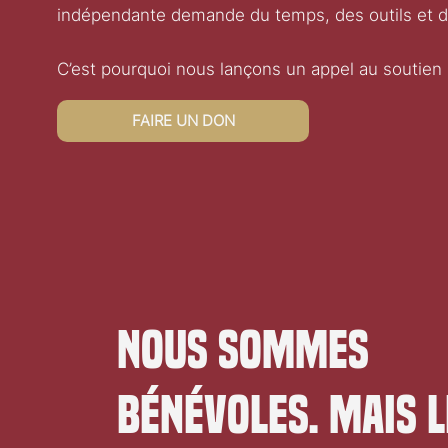
indépendante demande du temps, des outils et 
C’est pourquoi nous lançons un appel au soutien 
FAIRE UN DON
Nous sommes
bénévoles. Mais l