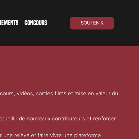
NEMENTS
CONCOURS
SOUTENIR
ours, vidéos, sorties films et mise en valeur du
cueillir de nouveaux contributeurs et renforcer
r une relève et faire vivre une plateforme