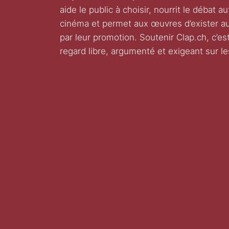
aide le public à choisir, nourrit le débat a
cinéma et permet aux œuvres d’exister a
par leur promotion. Soutenir Clap.ch, c’e
regard libre, argumenté et exigeant sur le