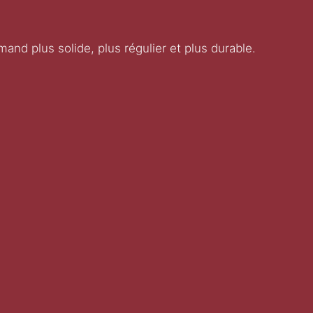
nd plus solide, plus régulier et plus durable.