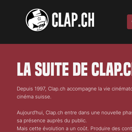
La suite de Clap.
Depuis 1997, Clap.ch accompagne la vie cinématogr
cinéma suisse.
Aujourd’hui, Clap.ch entre dans une nouvelle pha
sa présence auprès du public.
Mais cette évolution a un coût. Produire des conte