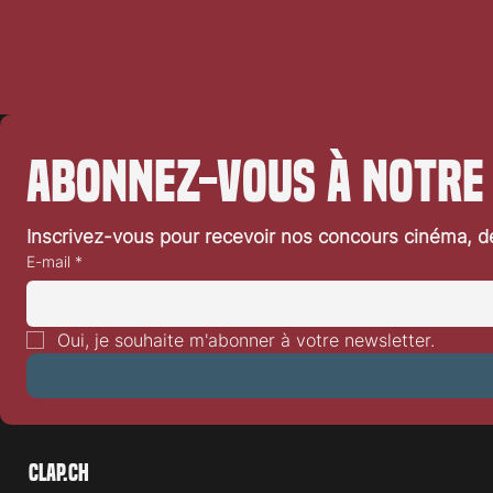
Abonnez-vous à notre
Inscrivez-vous pour recevoir nos concours cinéma, dé
E-mail
*
Oui, je souhaite m'abonner à votre newsletter.
Clap.ch