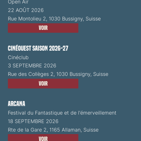
Open Air
22 AOÛT 2026
Rue Montolieu 2, 1030 Bussigny, Suisse
Voir
CinéOuest Saison 2026-27
Cinéclub
3 SEPTEMBRE 2026
Rue des Collèges 2, 1030 Bussigny, Suisse
Voir
ARCANA
Festival du Fantastique et de l'émerveillement
18 SEPTEMBRE 2026
Rte de la Gare 2, 1165 Allaman, Suisse
Voir