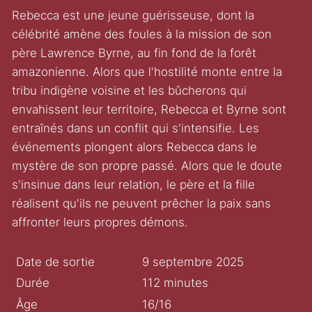
Rebecca est une jeune guérisseuse, dont la
célébrité amène des foules à la mission de son
père Lawrence Byrne, au fin fond de la forêt
amazonienne. Alors que l'hostilité monte entre la
tribu indigène voisine et les bûcherons qui
envahissent leur territoire, Rebecca et Byrne sont
entraînés dans un conflit qui s'intensifie. Les
événements plongent alors Rebecca dans le
mystère de son propre passé. Alors que le doute
s'insinue dans leur relation, le père et la fille
réalisent qu'ils ne peuvent prêcher la paix sans
affronter leurs propres démons.
Date de sortie
9 septembre 2025
Durée
112 minutes
Âge
16/16