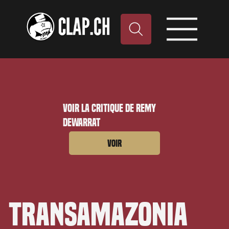
Voir la critique de Remy
Dewarrat
Voir
Transamazonia