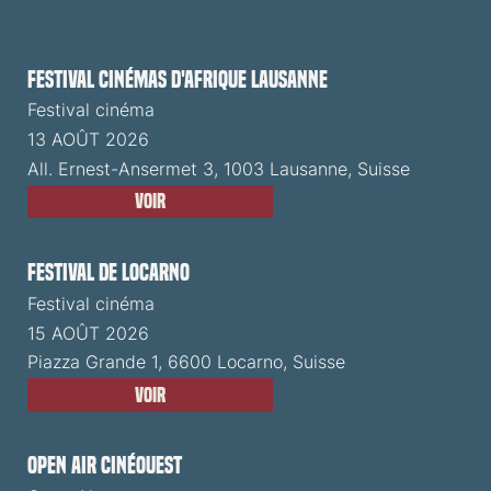
Festival cinémas d'Afrique Lausanne
Festival cinéma
13 AOÛT 2026
All. Ernest-Ansermet 3, 1003 Lausanne, Suisse
Voir
Festival de Locarno
Festival cinéma
15 AOÛT 2026
Piazza Grande 1, 6600 Locarno, Suisse
Voir
Open Air CinéOuest