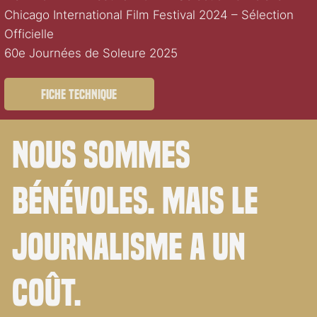
Chicago International Film Festival 2024 – Sélection
Officielle
60e Journées de Soleure 2025
Fiche technique
Nous sommes
bénévoles. Mais le
journalisme a un
coût.