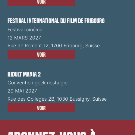
Voir
Festival International du Film de Fribourg
Festival cinéma
12 MARS 2027
Rue de Romont 12, 1700 Fribourg, Suisse
Voir
Kidult Mania 2
Convention geek nostalgie
29 MAI 2027
Rue des Collèges 2B, 1030 Bussigny, Suisse
Voir