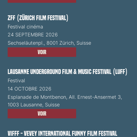
ZFF (Zürich Film Festival)
Festival cinéma
24 SEPTEMBRE 2026
Sechseläutenpl., 8001 Zürich, Suisse
Voir
Lausanne Underground Film & Music Festival (LUFF)
Festival
14 OCTOBRE 2026
Esplanade de Montbenon, All. Ernest-Ansermet 3,
1003 Lausanne, Suisse
Voir
VIFFF - Vevey International Funny Film Festival