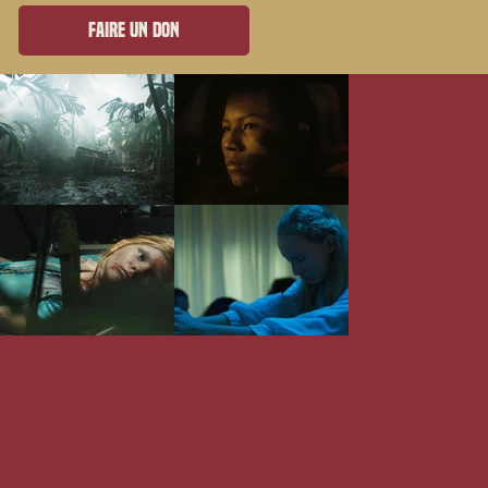
Faire un don