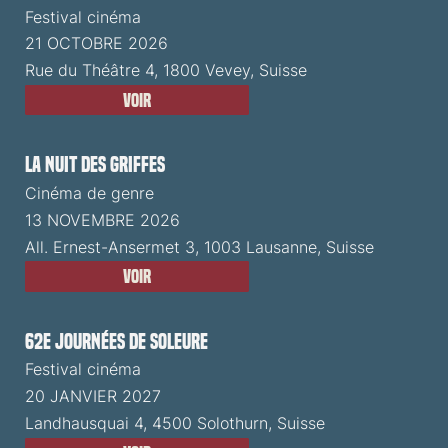
Festival cinéma
21 OCTOBRE 2026
Rue du Théâtre 4, 1800 Vevey, Suisse
Voir
La Nuit des Griffes
Cinéma de genre
13 NOVEMBRE 2026
All. Ernest-Ansermet 3, 1003 Lausanne, Suisse
Voir
62e Journées de Soleure
Festival cinéma
20 JANVIER 2027
Landhausquai 4, 4500 Solothurn, Suisse