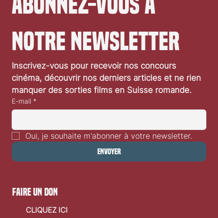
Abonnez-vous à 
notre newsletter
Inscrivez-vous pour recevoir nos concours 
cinéma, découvrir nos derniers articles et ne rien 
manquer des sorties films en Suisse romande.
E-mail
*
Oui, je souhaite m'abonner à votre newsletter.
Envoyer
faire un don
CLIQUEZ ICI