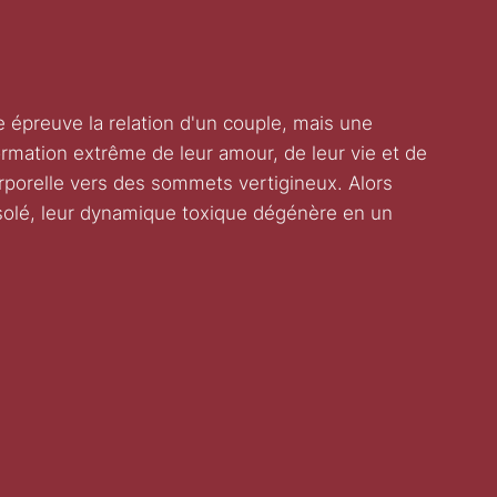
preuve la relation d'un couple, mais une
rmation extrême de leur amour, de leur vie et de
corporelle vers des sommets vertigineux. Alors
solé, leur dynamique toxique dégénère en un