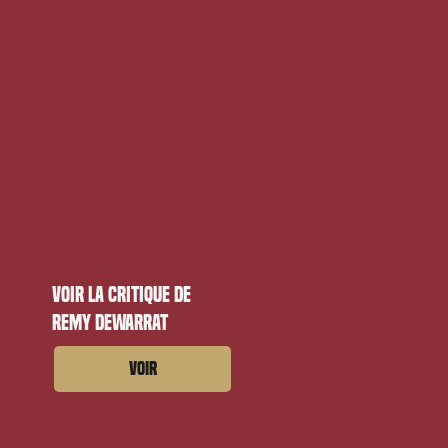
Voir la critique de
Remy Dewarrat
Voir