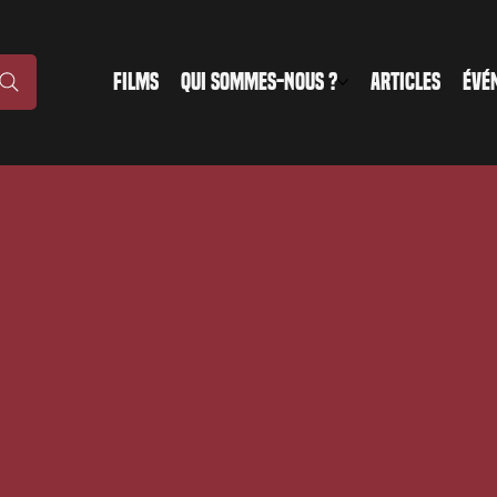
FILMS
QUI SOMMES-NOUS ?
ARTICLES
ÉVÉ