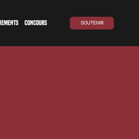
NEMENTS
CONCOURS
SOUTENIR