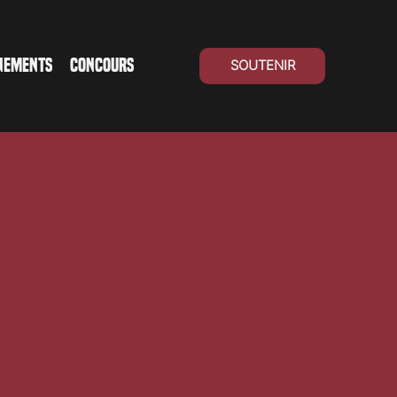
NEMENTS
CONCOURS
SOUTENIR