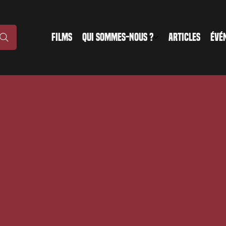
FILMS
QUI SOMMES-NOUS ?
ARTICLES
ÉVÉ