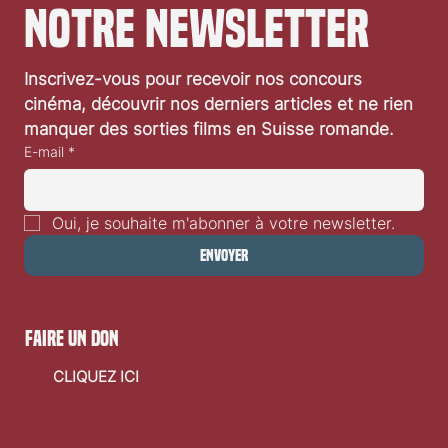
notre newsletter
Inscrivez-vous pour recevoir nos concours 
cinéma, découvrir nos derniers articles et ne rien 
manquer des sorties films en Suisse romande.
E-mail
*
Oui, je souhaite m'abonner à votre newsletter.
Envoyer
faire un don
CLIQUEZ ICI