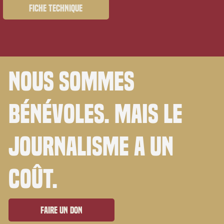
Fiche technique
Nous sommes
bénévoles. Mais le
journalisme a un
coût.
Faire un don