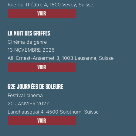
Rue du Théâtre 4, 1800 Vevey, Suisse
Voir
La Nuit des Griffes
Cinéma de genre
13 NOVEMBRE 2026
All. Ernest-Ansermet 3, 1003 Lausanne, Suisse
Voir
62e Journées de Soleure
Festival cinéma
20 JANVIER 2027
Landhausquai 4, 4500 Solothurn, Suisse
Voir