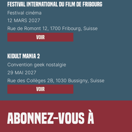
Festival International du Film de Fribourg
Festival cinéma
12 MARS 2027
Rue de Romont 12, 1700 Fribourg, Suisse
Voir
Kidult Mania 2
Convention geek nostalgie
29 MAI 2027
Rue des Collèges 2B, 1030 Bussigny, Suisse
Voir
Abonnez-vous à 