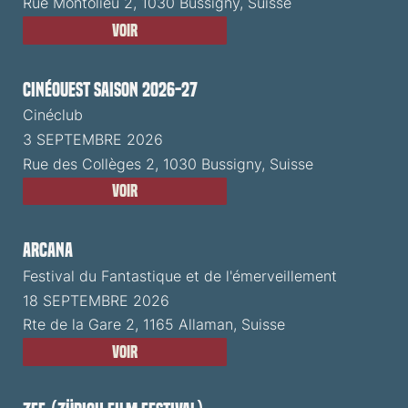
Rue Montolieu 2, 1030 Bussigny, Suisse
Voir
CinéOuest Saison 2026-27
Cinéclub
3 SEPTEMBRE 2026
Rue des Collèges 2, 1030 Bussigny, Suisse
Voir
ARCANA
Festival du Fantastique et de l'émerveillement
18 SEPTEMBRE 2026
Rte de la Gare 2, 1165 Allaman, Suisse
Voir