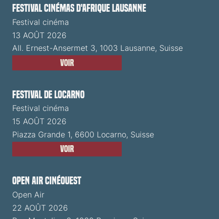
Festival cinémas d'Afrique Lausanne
Festival cinéma
13 AOÛT 2026
All. Ernest-Ansermet 3, 1003 Lausanne, Suisse
Voir
Festival de Locarno
Festival cinéma
15 AOÛT 2026
Piazza Grande 1, 6600 Locarno, Suisse
Voir
Open Air CinéOuest
Open Air
22 AOÛT 2026