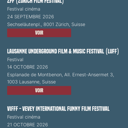
ZFF (Zürich Film Festival)
Festival cinéma
24 SEPTEMBRE 2026
Sechseläutenpl., 8001 Zürich, Suisse
Voir
Lausanne Underground Film & Music Festival (LUFF)
Festival
14 OCTOBRE 2026
Esplanade de Montbenon, All. Ernest-Ansermet 3,
1003 Lausanne, Suisse
Voir
VIFFF - Vevey International Funny Film Festival
Festival cinéma
21 OCTOBRE 2026