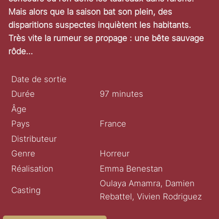
Mais alors que la saison bat son plein, des
disparitions suspectes inquiètent les habitants.
Très vite la rumeur se propage : une bête sauvage
rôde…
Date de sortie
Durée
97 minutes
Âge
Pays
France
Distributeur
Genre
Horreur
Réalisation
Emma Benestan
Oulaya Amamra, Damien
Casting
Rebattel, Vivien Rodriguez