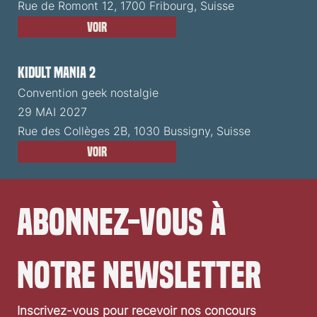
Rue de Romont 12, 1700 Fribourg, Suisse
Voir
Kidult Mania 2
Convention geek nostalgie
29 MAI 2027
Rue des Collèges 2B, 1030 Bussigny, Suisse
Voir
Abonnez-vous à 
notre newsletter
Inscrivez-vous pour recevoir nos concours 