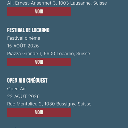
All. Ernest-Ansermet 3, 1003 Lausanne, Suisse
Voir
Festival de Locarno
Festival cinéma
15 AOÛT 2026
Piazza Grande 1, 6600 Locarno, Suisse
Voir
Open Air CinéOuest
Open Air
22 AOÛT 2026
Rue Montolieu 2, 1030 Bussigny, Suisse
Voir