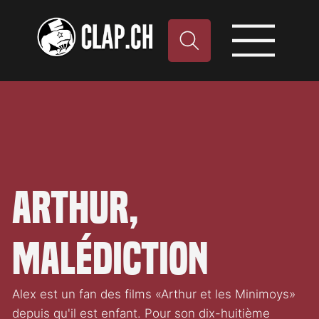
Arthur,
malédiction
Alex est un fan des films «Arthur et les Minimoys»
depuis qu'il est enfant. Pour son dix-huitième