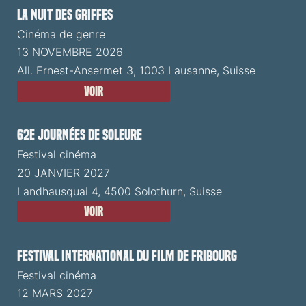
La Nuit des Griffes
Cinéma de genre
13 NOVEMBRE 2026
All. Ernest-Ansermet 3, 1003 Lausanne, Suisse
Voir
62e Journées de Soleure
Festival cinéma
20 JANVIER 2027
Landhausquai 4, 4500 Solothurn, Suisse
Voir
Festival International du Film de Fribourg
Festival cinéma
12 MARS 2027