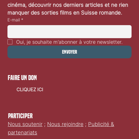
cinéma, découvrir nos derniers articles et ne rien 
manquer des sorties films en Suisse romande.
E-mail
*
Oui, je souhaite m'abonner à votre newsletter.
Envoyer
faire un don
CLIQUEZ ICI
Participer
Nous soutenir
;
Nous rejoindre
;
Publicité &
partenariats