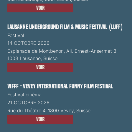
Voir
Lausanne Underground Film & Music Festival (LUFF)
Festival
14 OCTOBRE 2026
Esplanade de Montbenon, All. Ernest-Ansermet 3,
1003 Lausanne, Suisse
Voir
VIFFF - Vevey International Funny Film Festival
Festival cinéma
21 OCTOBRE 2026
Rue du Théâtre 4, 1800 Vevey, Suisse
Voir