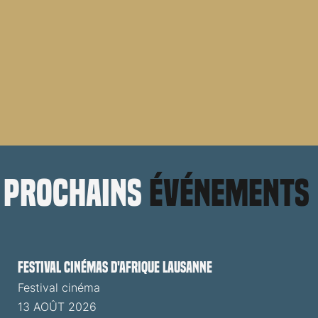
prochains
événements
Festival cinémas d'Afrique Lausanne
Festival cinéma
13 AOÛT 2026