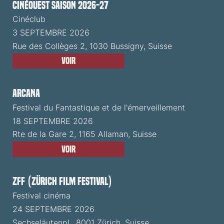
CinéOuest Saison 2026-27
Cinéclub
3 SEPTEMBRE 2026
Rue des Collèges 2, 1030 Bussigny, Suisse
Voir
ARCANA
Festival du Fantastique et de l'émerveillement
18 SEPTEMBRE 2026
Rte de la Gare 2, 1165 Allaman, Suisse
Voir
ZFF (Zürich Film Festival)
Festival cinéma
24 SEPTEMBRE 2026
Sechseläutenpl., 8001 Zürich, Suisse