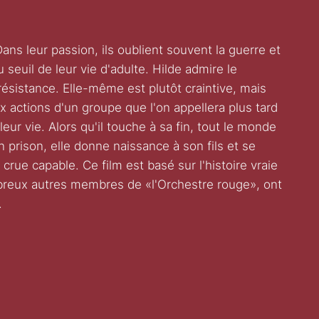
ns leur passion, ils oublient souvent la guerre et
seuil de leur vie d'adulte. Hilde admire le
 résistance. Elle-même est plutôt craintive, mais
 actions d'un groupe que l'on appellera plus tard
eur vie. Alors qu'il touche à sa fin, tout le monde
n prison, elle donne naissance à son fils et se
crue capable. Ce film est basé sur l'histoire vraie
reux autres membres de «l'Orchestre rouge», ont
.