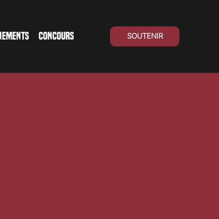
NEMENTS
CONCOURS
SOUTENIR