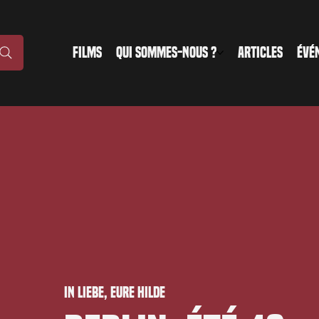
FILMS
QUI SOMMES-NOUS ?
ARTICLES
ÉVÉ
In Liebe, Eure Hilde