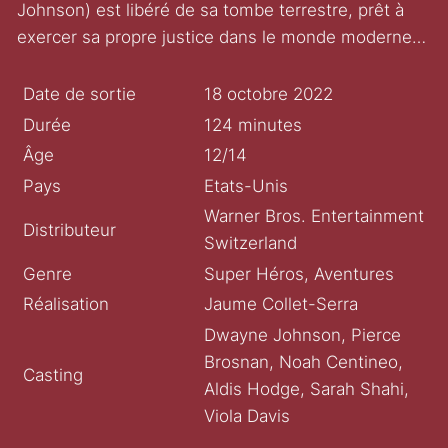
Johnson) est libéré de sa tombe terrestre, prêt à
exercer sa propre justice dans le monde moderne…
Date de sortie
18 octobre 2022
Durée
124 minutes
Âge
12/14
Pays
Etats-Unis
Warner Bros. Entertainment
Distributeur
Switzerland
Genre
Super Héros, Aventures
Réalisation
Jaume Collet-Serra
Dwayne Johnson, Pierce
Brosnan, Noah Centineo,
Casting
Aldis Hodge, Sarah Shahi,
Viola Davis