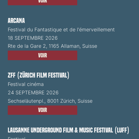
Voir
ARCANA
Festival du Fantastique et de l'émerveillement
18 SEPTEMBRE 2026
Rte de la Gare 2, 1165 Allaman, Suisse
Voir
ZFF (Zürich Film Festival)
Festival cinéma
24 SEPTEMBRE 2026
Sechseläutenpl., 8001 Zürich, Suisse
Voir
Lausanne Underground Film & Music Festival (LUFF)
Festival