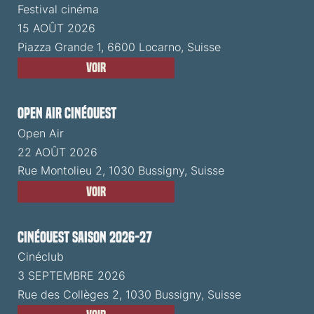
Festival cinéma
15 AOÛT 2026
Piazza Grande 1, 6600 Locarno, Suisse
Voir
Open Air CinéOuest
Open Air
22 AOÛT 2026
Rue Montolieu 2, 1030 Bussigny, Suisse
Voir
CinéOuest Saison 2026-27
Cinéclub
3 SEPTEMBRE 2026
Rue des Collèges 2, 1030 Bussigny, Suisse