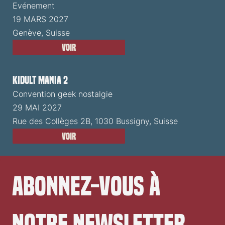
Evénement
19 MARS 2027
Genève, Suisse
Voir
Kidult Mania 2
Convention geek nostalgie
29 MAI 2027
Rue des Collèges 2B, 1030 Bussigny, Suisse
Voir
Abonnez-vous à 
notre newsletter