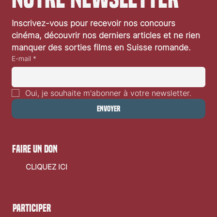
Inscrivez-vous pour recevoir nos concours 
cinéma, découvrir nos derniers articles et ne rien 
manquer des sorties films en Suisse romande.
E-mail
*
Oui, je souhaite m'abonner à votre newsletter.
Envoyer
faire un don
CLIQUEZ ICI
Participer