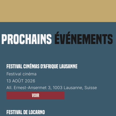
prochains
événements
Festival cinémas d'Afrique Lausanne
Festival cinéma
13 AOÛT 2026
All. Ernest-Ansermet 3, 1003 Lausanne, Suisse
Voir
Festival de Locarno