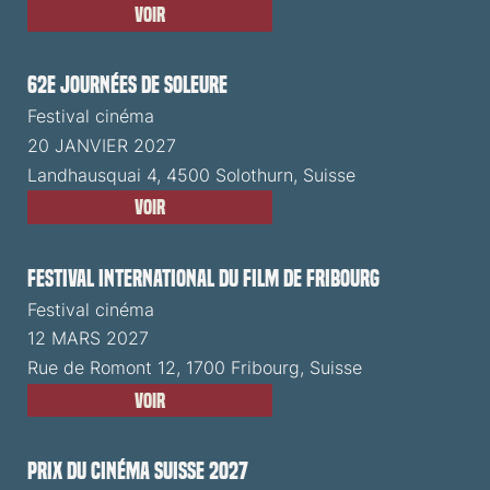
Voir
62e Journées de Soleure
Festival cinéma
20 JANVIER 2027
Landhausquai 4, 4500 Solothurn, Suisse
Voir
Festival International du Film de Fribourg
Festival cinéma
12 MARS 2027
Rue de Romont 12, 1700 Fribourg, Suisse
Voir
Prix du Cinéma Suisse 2027