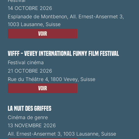
14 OCTOBRE 2026
Esplanade de Montbenon, All. Ernest-Ansermet 3,
1003 Lausanne, Suisse
Voir
VIFFF - Vevey International Funny Film Festival
Festival cinéma
21 OCTOBRE 2026
Rue du Théâtre 4, 1800 Vevey, Suisse
Voir
La Nuit des Griffes
Cinéma de genre
13 NOVEMBRE 2026
All. Ernest-Ansermet 3, 1003 Lausanne, Suisse