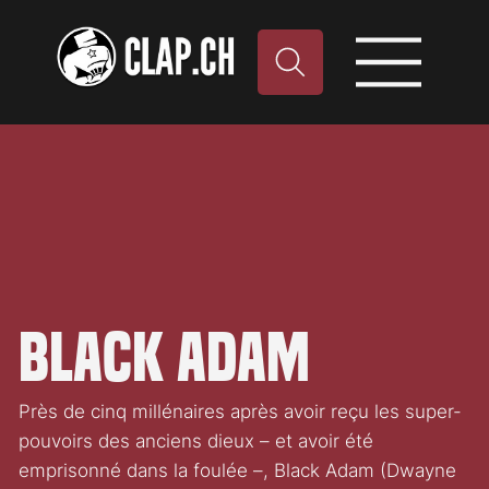
Black Adam
Près de cinq millénaires après avoir reçu les super-
pouvoirs des anciens dieux – et avoir été
emprisonné dans la foulée –, Black Adam (Dwayne