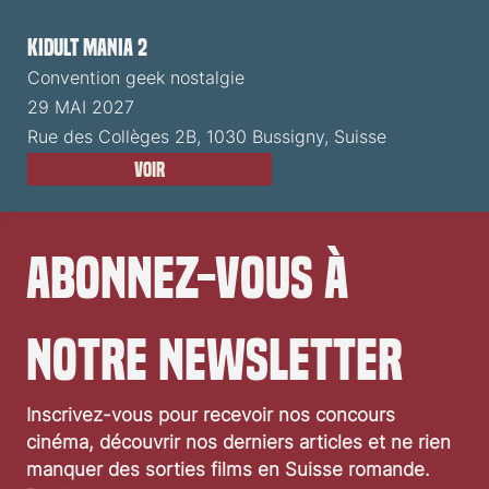
Kidult Mania 2
Convention geek nostalgie
29 MAI 2027
Rue des Collèges 2B, 1030 Bussigny, Suisse
Voir
Abonnez-vous à 
notre newsletter
Inscrivez-vous pour recevoir nos concours 
cinéma, découvrir nos derniers articles et ne rien 
manquer des sorties films en Suisse romande.