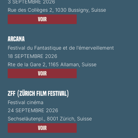
3 SEPTEMBRE 2026
Rue des Collèges 2, 1030 Bussigny, Suisse
Voir
ARCANA
Festival du Fantastique et de l'émerveillement
18 SEPTEMBRE 2026
Rte de la Gare 2, 1165 Allaman, Suisse
Voir
ZFF (Zürich Film Festival)
Festival cinéma
24 SEPTEMBRE 2026
Sechseläutenpl., 8001 Zürich, Suisse
Voir