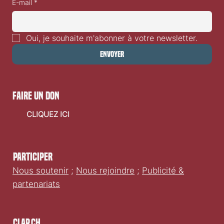
E-mail
*
Oui, je souhaite m'abonner à votre newsletter.
Envoyer
faire un don
CLIQUEZ ICI
Participer
Nous soutenir
;
Nous rejoindre
;
Publicité &
partenariats
Clap.ch