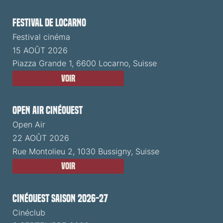
Festival de Locarno
Festival cinéma
15 AOÛT 2026
Piazza Grande 1, 6600 Locarno, Suisse
Voir
Open Air CinéOuest
Open Air
22 AOÛT 2026
Rue Montolieu 2, 1030 Bussigny, Suisse
Voir
CinéOuest Saison 2026-27
Cinéclub