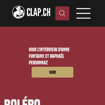
Voir l'interview d'Anne
Fontaine et Raphaël
Personnaz
Voir
Boléro