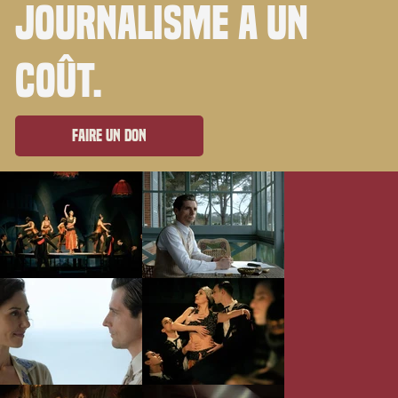
journalisme a un
coût.
Faire un don