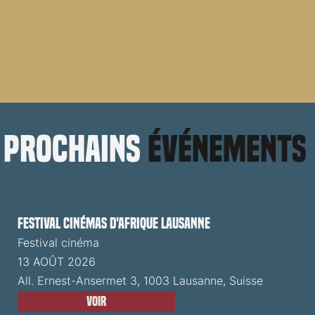
prochains
événements
Festival cinémas d'Afrique Lausanne
Festival cinéma
13 AOÛT 2026
All. Ernest-Ansermet 3, 1003 Lausanne, Suisse
Voir