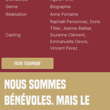
Genre
Biographie
Réalisation
Anne Fontaine
Raphaël Personnaz, Doria
Tillier, Jeanne Balibar,
Casting
Suzanne Clément,
Emmanuelle Devos,
Vincent Perez
Fiche technique
Nous sommes
bénévoles. Mais le