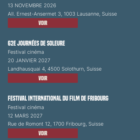
13 NOVEMBRE 2026
All. Ernest-Ansermet 3, 1003 Lausanne, Suisse
Voir
62e Journées de Soleure
Festival cinéma
20 JANVIER 2027
Landhausquai 4, 4500 Solothurn, Suisse
Voir
Festival International du Film de Fribourg
Festival cinéma
12 MARS 2027
Rue de Romont 12, 1700 Fribourg, Suisse
Voir