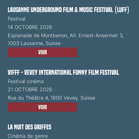
Lausanne Underground Film & Music Festival (LUFF)
Festival
14 OCTOBRE 2026
Esplanade de Montbenon, All. Ernest-Ansermet 3,
1003 Lausanne, Suisse
Voir
VIFFF - Vevey International Funny Film Festival
Festival cinéma
21 OCTOBRE 2026
Rue du Théâtre 4, 1800 Vevey, Suisse
Voir
La Nuit des Griffes
Cinéma de genre