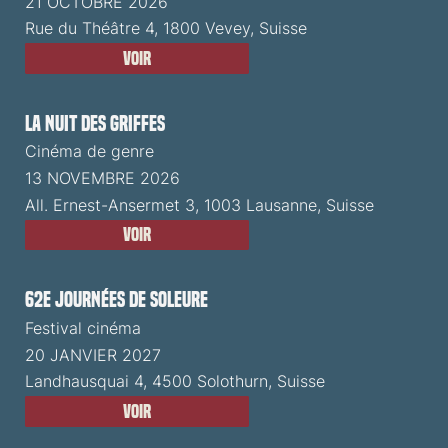
21 OCTOBRE 2026
Rue du Théâtre 4, 1800 Vevey, Suisse
Voir
La Nuit des Griffes
Cinéma de genre
13 NOVEMBRE 2026
All. Ernest-Ansermet 3, 1003 Lausanne, Suisse
Voir
62e Journées de Soleure
Festival cinéma
20 JANVIER 2027
Landhausquai 4, 4500 Solothurn, Suisse
Voir