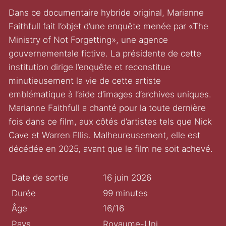
Dans ce documentaire hybride original, Marianne
Faithfull fait l’objet d’une enquête menée par «The
Ministry of Not Forgetting», une agence
gouvernementale fictive. La présidente de cette
institution dirige l’enquête et reconstitue
minutieusement la vie de cette artiste
emblématique à l’aide d’images d’archives uniques.
Marianne Faithfull a chanté pour la toute dernière
fois dans ce film, aux côtés d’artistes tels que Nick
Cave et Warren Ellis. Malheureusement, elle est
décédée en 2025, avant que le film ne soit achevé.
Date de sortie
16 juin 2026
Durée
99 minutes
Âge
16/16
Pays
Royaume-Uni