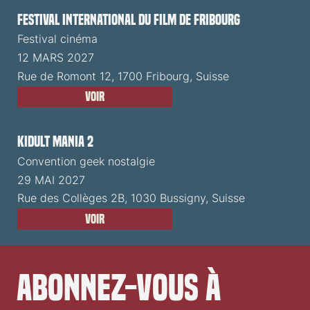
Festival International du Film de Fribourg
Festival cinéma
12 MARS 2027
Rue de Romont 12, 1700 Fribourg, Suisse
Voir
Kidult Mania 2
Convention geek nostalgie
29 MAI 2027
Rue des Collèges 2B, 1030 Bussigny, Suisse
Voir
Abonnez-vous à 