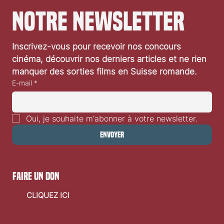
notre newsletter
Inscrivez-vous pour recevoir nos concours 
cinéma, découvrir nos derniers articles et ne rien 
manquer des sorties films en Suisse romande.
E-mail
*
Oui, je souhaite m'abonner à votre newsletter.
Envoyer
faire un don
CLIQUEZ ICI