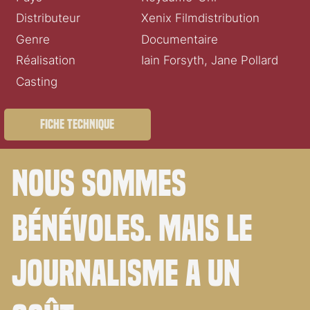
Distributeur
Xenix Filmdistribution
Genre
Documentaire
Réalisation
Iain Forsyth, Jane Pollard
Casting
Fiche technique
Nous sommes
bénévoles. Mais le
journalisme a un