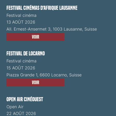
Festival cinémas d'Afrique Lausanne
Festival cinéma
13 AOÛT 2026
All. Ernest-Ansermet 3, 1003 Lausanne, Suisse
Voir
Festival de Locarno
Festival cinéma
15 AOÛT 2026
Piazza Grande 1, 6600 Locarno, Suisse
Voir
Open Air CinéOuest
Open Air
22 AOÛT 2026