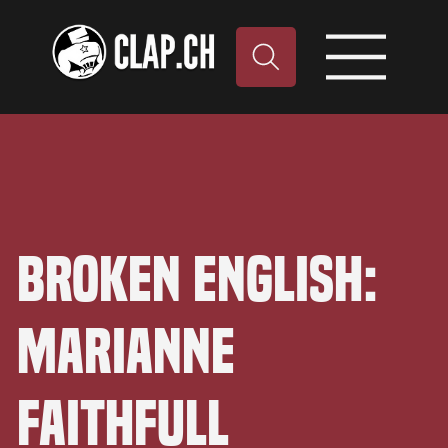
Broken English:
Marianne
Faithfull