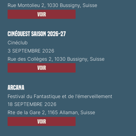
Rue Montolieu 2, 1030 Bussigny, Suisse
Voir
CinéOuest Saison 2026-27
Cinéclub
3 SEPTEMBRE 2026
Rue des Collèges 2, 1030 Bussigny, Suisse
Voir
ARCANA
Festival du Fantastique et de l'émerveillement
18 SEPTEMBRE 2026
Rte de la Gare 2, 1165 Allaman, Suisse
Voir