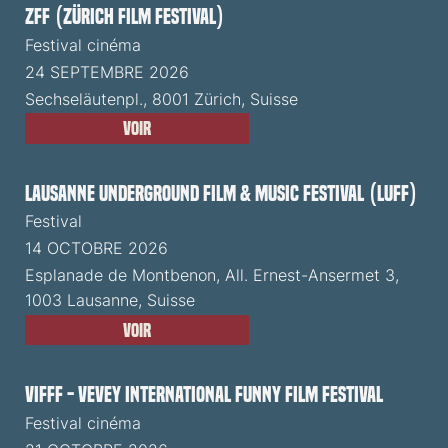
ZFF (Zürich Film Festival)
Festival cinéma
24 SEPTEMBRE 2026
Sechseläutenpl., 8001 Zürich, Suisse
Voir
Lausanne Underground Film & Music Festival (LUFF)
Festival
14 OCTOBRE 2026
Esplanade de Montbenon, All. Ernest-Ansermet 3,
1003 Lausanne, Suisse
Voir
VIFFF - Vevey International Funny Film Festival
Festival cinéma