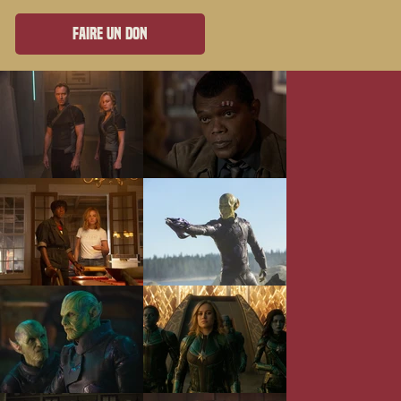
Faire un don