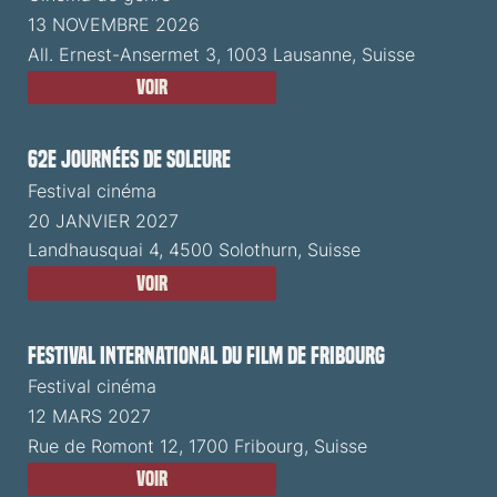
13 NOVEMBRE 2026
All. Ernest-Ansermet 3, 1003 Lausanne, Suisse
Voir
62e Journées de Soleure
Festival cinéma
20 JANVIER 2027
Landhausquai 4, 4500 Solothurn, Suisse
Voir
Festival International du Film de Fribourg
Festival cinéma
12 MARS 2027
Rue de Romont 12, 1700 Fribourg, Suisse
Voir