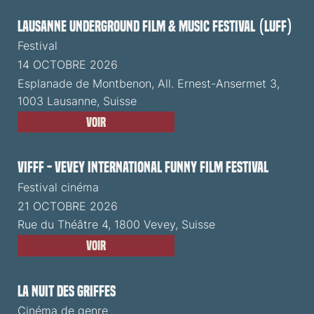
Lausanne Underground Film & Music Festival (LUFF)
Festival
14 OCTOBRE 2026
Esplanade de Montbenon, All. Ernest-Ansermet 3,
1003 Lausanne, Suisse
Voir
VIFFF - Vevey International Funny Film Festival
Festival cinéma
21 OCTOBRE 2026
Rue du Théâtre 4, 1800 Vevey, Suisse
Voir
La Nuit des Griffes
Cinéma de genre