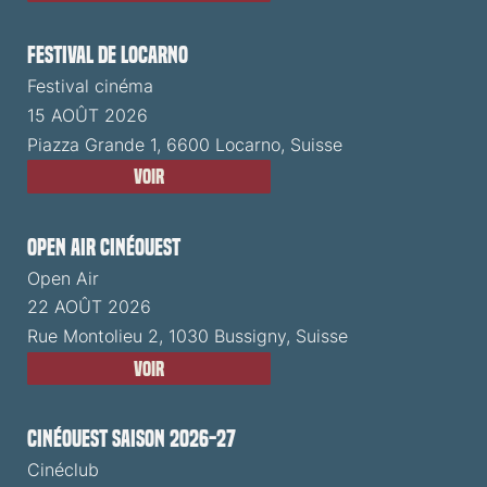
Festival de Locarno
Festival cinéma
15 AOÛT 2026
Piazza Grande 1, 6600 Locarno, Suisse
Voir
Open Air CinéOuest
Open Air
22 AOÛT 2026
Rue Montolieu 2, 1030 Bussigny, Suisse
Voir
CinéOuest Saison 2026-27
Cinéclub