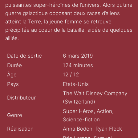
puissantes super-héroïnes de l’univers. Alors qu’une
guerre galactique opposant deux races d’aliens
atteint la Terre, la jeune femme se retrouve
précipitée au coeur de la bataille, aidée de quelques
alliés.
Date de sortie
6 mars 2019
Durée
124 minutes
Âge
12 / 12
Pays
Etats-Unis
The Walt Disney Company
Distributeur
(Switzerland)
Super Héros, Action,
Genre
Science-fiction
Réalisation
Anna Boden, Ryan Fleck