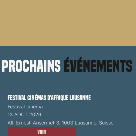
prochains
événements
Festival cinémas d'Afrique Lausanne
Festival cinéma
13 AOÛT 2026
All. Ernest-Ansermet 3, 1003 Lausanne, Suisse
Voir