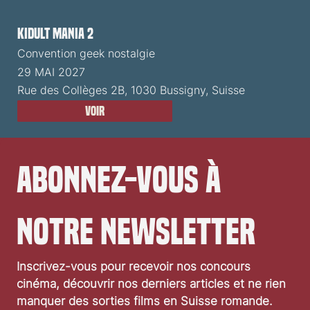
Kidult Mania 2
Convention geek nostalgie
29 MAI 2027
Rue des Collèges 2B, 1030 Bussigny, Suisse
Voir
Abonnez-vous à 
notre newsletter
Inscrivez-vous pour recevoir nos concours 
cinéma, découvrir nos derniers articles et ne rien 
manquer des sorties films en Suisse romande.