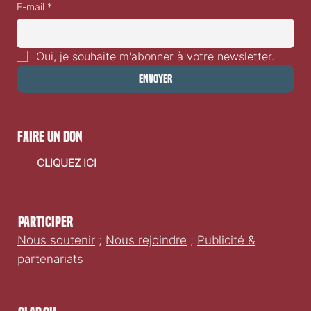
E-mail
*
Oui, je souhaite m'abonner à votre newsletter.
Envoyer
faire un don
CLIQUEZ ICI
Participer
Nous soutenir
;
Nous rejoindre
;
Publicité &
partenariats