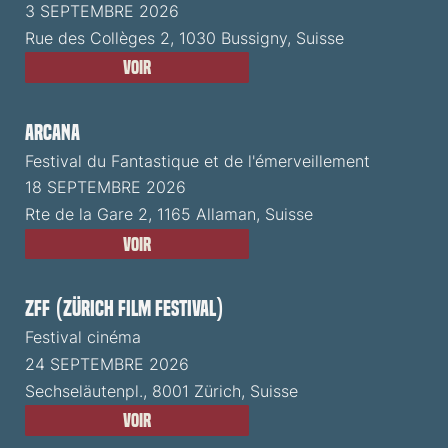
3 SEPTEMBRE 2026
Rue des Collèges 2, 1030 Bussigny, Suisse
Voir
ARCANA
Festival du Fantastique et de l'émerveillement
18 SEPTEMBRE 2026
Rte de la Gare 2, 1165 Allaman, Suisse
Voir
ZFF (Zürich Film Festival)
Festival cinéma
24 SEPTEMBRE 2026
Sechseläutenpl., 8001 Zürich, Suisse
Voir