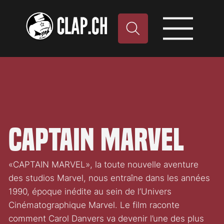
Captain Marvel
«CAPTAIN MARVEL», la toute nouvelle aventure
des studios Marvel, nous entraîne dans les années
1990, époque inédite au sein de l’Univers
Cinématographique Marvel. Le film raconte
comment Carol Danvers va devenir l’une des plus