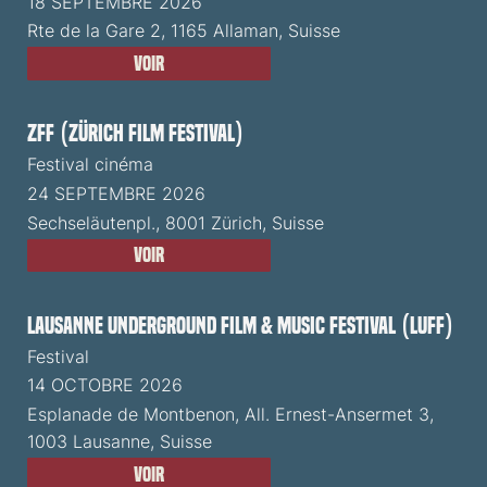
18 SEPTEMBRE 2026
Rte de la Gare 2, 1165 Allaman, Suisse
Voir
ZFF (Zürich Film Festival)
Festival cinéma
24 SEPTEMBRE 2026
Sechseläutenpl., 8001 Zürich, Suisse
Voir
Lausanne Underground Film & Music Festival (LUFF)
Festival
14 OCTOBRE 2026
Esplanade de Montbenon, All. Ernest-Ansermet 3,
1003 Lausanne, Suisse
Voir