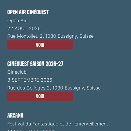
Open Air CinéOuest
Open Air
22 AOÛT 2026
Rue Montolieu 2, 1030 Bussigny, Suisse
Voir
CinéOuest Saison 2026-27
Cinéclub
3 SEPTEMBRE 2026
Rue des Collèges 2, 1030 Bussigny, Suisse
Voir
ARCANA
Festival du Fantastique et de l'émerveillement