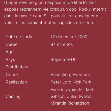
Ginger rêve de grand espace et de liberté. Ses
espoirs reprennent vie lorsqu'un coq, Rocky, atterrit
dans la basse-cour. S'il pouvait leur enseigner à
voler, elles seraient toutes capables de s'enfuir.
Date de sortie
12 décembre 2000
Durée
84 minutes
Âge
Pays
Royaume-Uni
Distributeur
Genre
Animation, Aventure
Réalisation
Peter Lord Nick Park
Avec les voix de:, Mel
Casting
Gibson, Julia Swalha,
Miranda Richardson