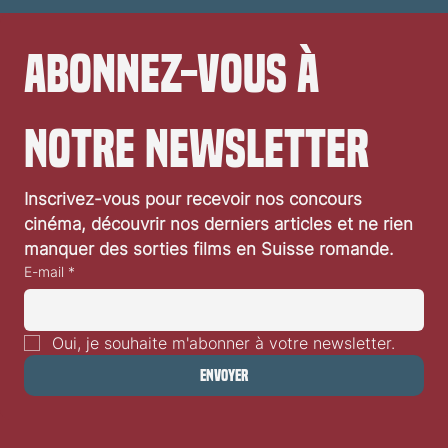
Abonnez-vous à 
notre newsletter
Inscrivez-vous pour recevoir nos concours 
cinéma, découvrir nos derniers articles et ne rien 
manquer des sorties films en Suisse romande.
E-mail
*
Oui, je souhaite m'abonner à votre newsletter.
Envoyer