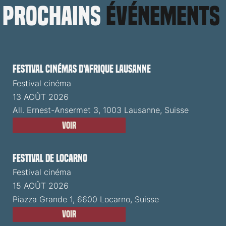
prochains
événements
Festival cinémas d'Afrique Lausanne
Festival cinéma
13 AOÛT 2026
All. Ernest-Ansermet 3, 1003 Lausanne, Suisse
Voir
Festival de Locarno
Festival cinéma
15 AOÛT 2026
Piazza Grande 1, 6600 Locarno, Suisse
Voir