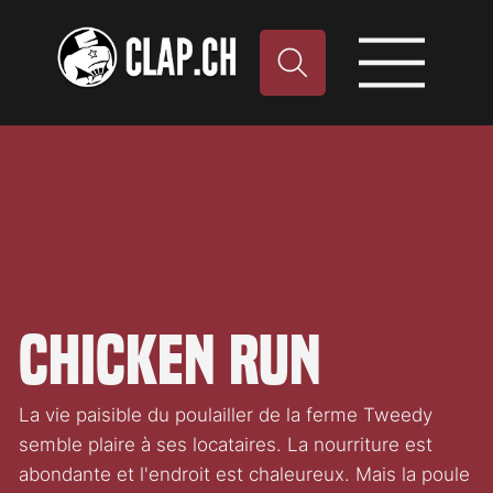
Chicken Run
La vie paisible du poulailler de la ferme Tweedy
semble plaire à ses locataires. La nourriture est
abondante et l'endroit est chaleureux. Mais la poule