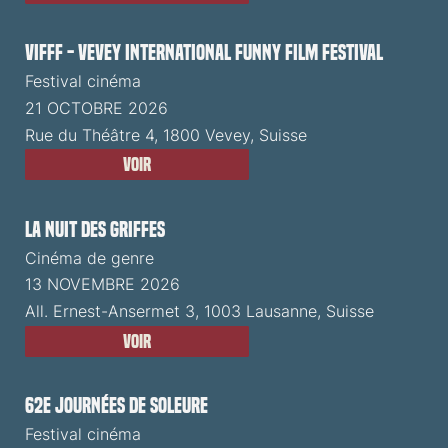
VIFFF - Vevey International Funny Film Festival
Festival cinéma
21 OCTOBRE 2026
Rue du Théâtre 4, 1800 Vevey, Suisse
Voir
La Nuit des Griffes
Cinéma de genre
13 NOVEMBRE 2026
All. Ernest-Ansermet 3, 1003 Lausanne, Suisse
Voir
62e Journées de Soleure
Festival cinéma