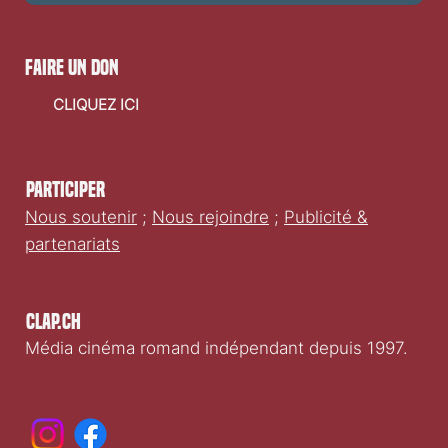
faire un don
CLIQUEZ ICI
Participer
Nous soutenir
;
Nous rejoindre
;
Publicité &
partenariats
Clap.ch
Média cinéma romand indépendant depuis 1997.