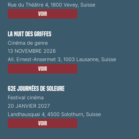
Rue du Théâtre 4, 1800 Vevey, Suisse
Voir
La Nuit des Griffes
Cinéma de genre
13 NOVEMBRE 2026
All. Ernest-Ansermet 3, 1003 Lausanne, Suisse
Voir
62e Journées de Soleure
Festival cinéma
20 JANVIER 2027
Landhausquai 4, 4500 Solothurn, Suisse
Voir