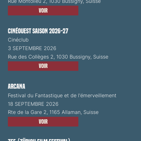
Rue Montolieu 2, 1030 Bussigny, Suisse
Voir
CinéOuest Saison 2026-27
Cinéclub
3 SEPTEMBRE 2026
Rue des Collèges 2, 1030 Bussigny, Suisse
Voir
ARCANA
Festival du Fantastique et de l'émerveillement
18 SEPTEMBRE 2026
Rte de la Gare 2, 1165 Allaman, Suisse
Voir