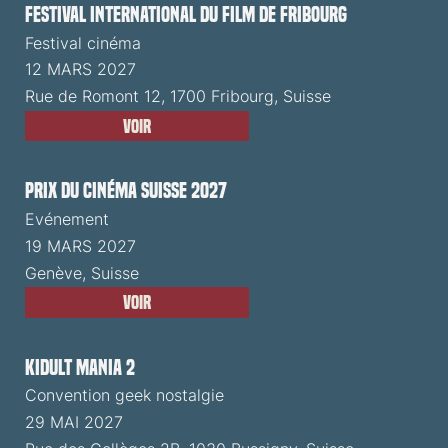
Festival International du Film de Fribourg
Festival cinéma
12 MARS 2027
Rue de Romont 12, 1700 Fribourg, Suisse
Voir
Prix du Cinéma Suisse 2027
Evénement
19 MARS 2027
Genève, Suisse
Voir
Kidult Mania 2
Convention geek nostalgie
29 MAI 2027