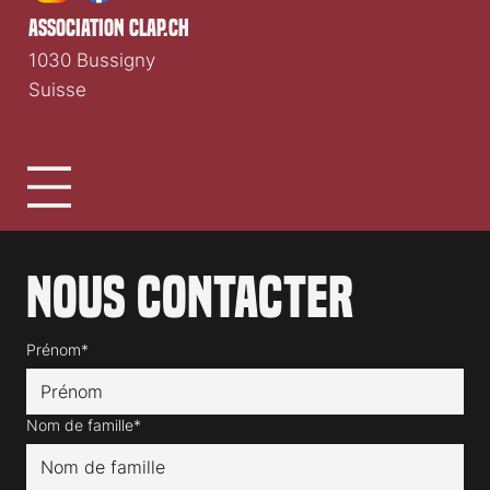
association clap.ch
1030 Bussigny
Suisse
Nous contacter
Prénom*
Nom de famille*