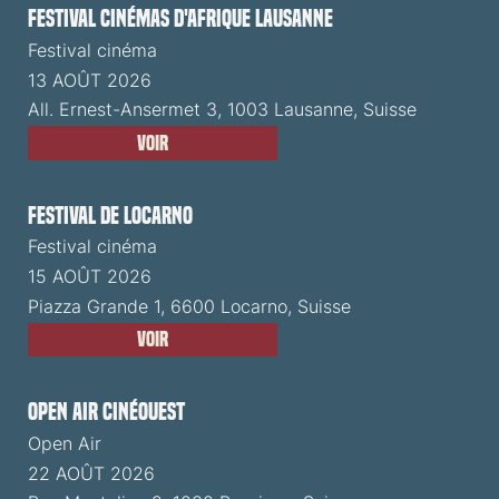
Festival cinémas d'Afrique Lausanne
Festival cinéma
13 AOÛT 2026
All. Ernest-Ansermet 3, 1003 Lausanne, Suisse
Voir
Festival de Locarno
Festival cinéma
15 AOÛT 2026
Piazza Grande 1, 6600 Locarno, Suisse
Voir
Open Air CinéOuest
Open Air
22 AOÛT 2026