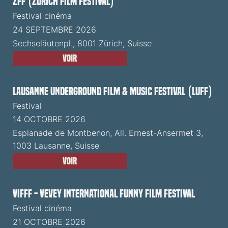
ZFF (Zürich Film Festival)
Festival cinéma
24 SEPTEMBRE 2026
Sechseläutenpl., 8001 Zürich, Suisse
Voir
Lausanne Underground Film & Music Festival (LUFF)
Festival
14 OCTOBRE 2026
Esplanade de Montbenon, All. Ernest-Ansermet 3,
1003 Lausanne, Suisse
Voir
VIFFF - Vevey International Funny Film Festival
Festival cinéma
21 OCTOBRE 2026