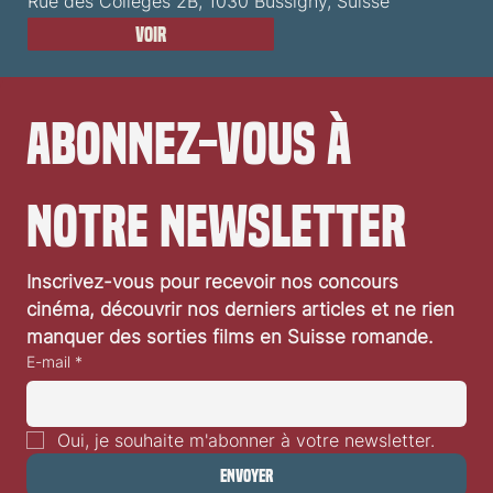
Rue des Collèges 2B, 1030 Bussigny, Suisse
Voir
Abonnez-vous à 
notre newsletter
Inscrivez-vous pour recevoir nos concours 
cinéma, découvrir nos derniers articles et ne rien 
manquer des sorties films en Suisse romande.
E-mail
*
Oui, je souhaite m'abonner à votre newsletter.
Envoyer