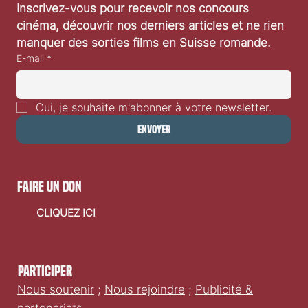
Inscrivez-vous pour recevoir nos concours 
cinéma, découvrir nos derniers articles et ne rien 
manquer des sorties films en Suisse romande.
E-mail
*
Oui, je souhaite m'abonner à votre newsletter.
Envoyer
faire un don
CLIQUEZ ICI
Participer
Nous soutenir
;
Nous rejoindre
;
Publicité &