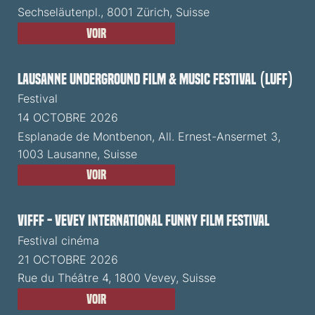
Sechseläutenpl., 8001 Zürich, Suisse
Voir
Lausanne Underground Film & Music Festival (LUFF)
Festival
14 OCTOBRE 2026
Esplanade de Montbenon, All. Ernest-Ansermet 3,
1003 Lausanne, Suisse
Voir
VIFFF - Vevey International Funny Film Festival
Festival cinéma
21 OCTOBRE 2026
Rue du Théâtre 4, 1800 Vevey, Suisse
Voir