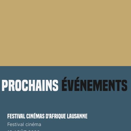
prochains
événements
Festival cinémas d'Afrique Lausanne
Festival cinéma