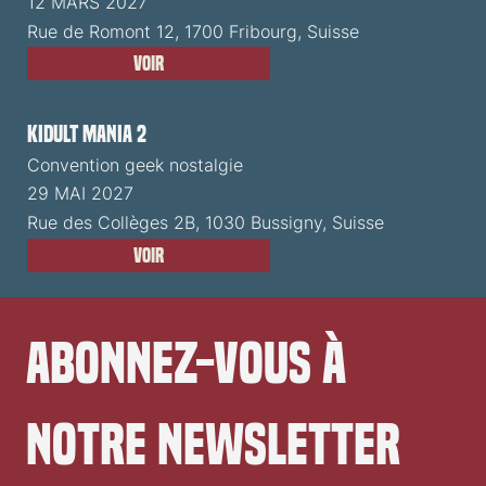
12 MARS 2027
Rue de Romont 12, 1700 Fribourg, Suisse
Voir
Kidult Mania 2
Convention geek nostalgie
29 MAI 2027
Rue des Collèges 2B, 1030 Bussigny, Suisse
Voir
Abonnez-vous à 
notre newsletter