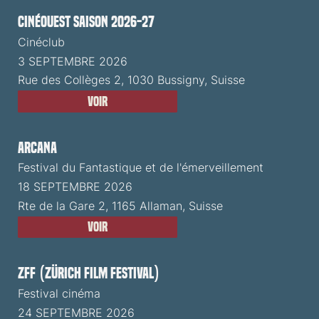
CinéOuest Saison 2026-27
Cinéclub
3 SEPTEMBRE 2026
Rue des Collèges 2, 1030 Bussigny, Suisse
Voir
ARCANA
Festival du Fantastique et de l'émerveillement
18 SEPTEMBRE 2026
Rte de la Gare 2, 1165 Allaman, Suisse
Voir
ZFF (Zürich Film Festival)
Festival cinéma
24 SEPTEMBRE 2026