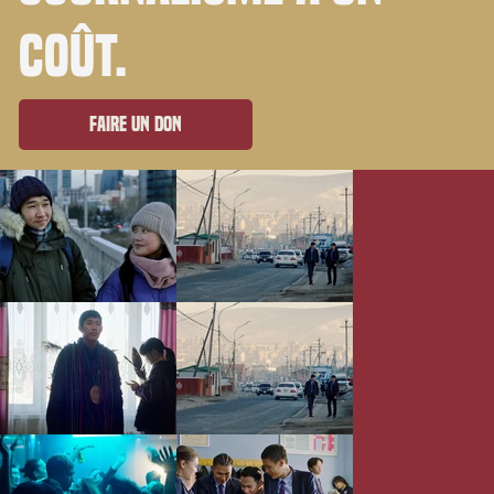
coût.
Faire un don