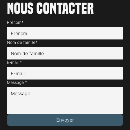
Nous contacter
Prénom*
Nom de famille*
E-mail
*
Message
*
Envoyer