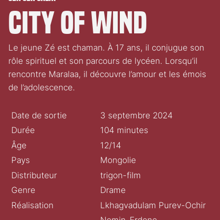
City of Wind
Le jeune Zé est chaman. À 17 ans, il conjugue son
rôle spirituel et son parcours de lycéen. Lorsqu’il
rencontre Maralaa, il découvre l’amour et les émois
de l’adolescence.
Date de sortie
3 septembre 2024
Durée
104 minutes
Âge
12/14
Pays
Mongolie
Distributeur
trigon-film
Genre
Drame
Réalisation
Lkhagvadulam Purev-Ochir