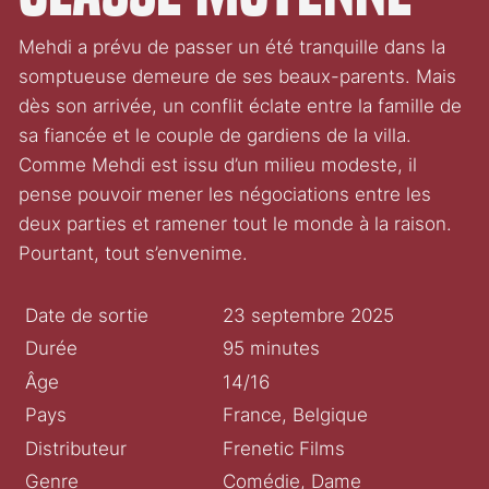
Mehdi a prévu de passer un été tranquille dans la
somptueuse demeure de ses beaux-parents. Mais
dès son arrivée, un conflit éclate entre la famille de
sa fiancée et le couple de gardiens de la villa.
Comme Mehdi est issu d’un milieu modeste, il
pense pouvoir mener les négociations entre les
deux parties et ramener tout le monde à la raison.
Pourtant, tout s’envenime.
Date de sortie
23 septembre 2025
Durée
95 minutes
Âge
14/16
Pays
France, Belgique
Distributeur
Frenetic Films
Genre
Comédie, Dame