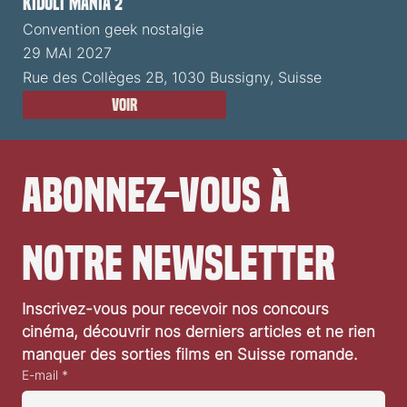
Kidult Mania 2
Convention geek nostalgie
29 MAI 2027
Rue des Collèges 2B, 1030 Bussigny, Suisse
Voir
Abonnez-vous à 
notre newsletter
Inscrivez-vous pour recevoir nos concours 
cinéma, découvrir nos derniers articles et ne rien 
manquer des sorties films en Suisse romande.
E-mail
*