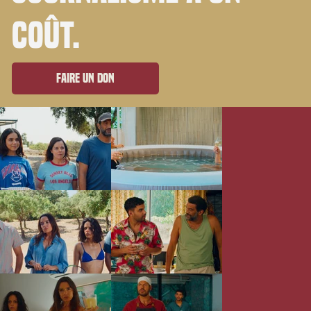
coût.
Faire un don