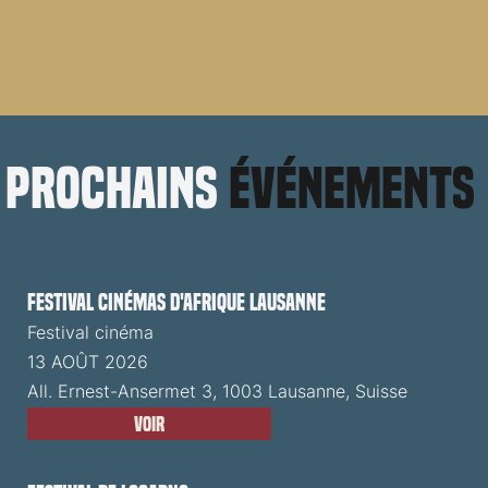
prochains
événements
Festival cinémas d'Afrique Lausanne
Festival cinéma
13 AOÛT 2026
All. Ernest-Ansermet 3, 1003 Lausanne, Suisse
Voir