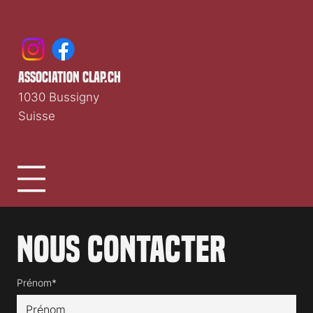
association clap.ch
1030 Bussigny
Suisse
Nous contacter
Prénom*