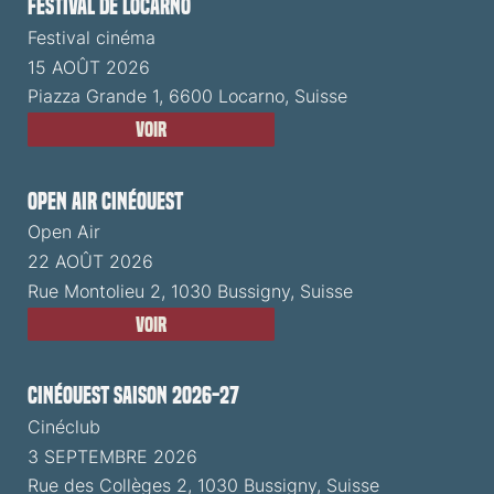
Festival de Locarno
Festival cinéma
15 AOÛT 2026
Piazza Grande 1, 6600 Locarno, Suisse
Voir
Open Air CinéOuest
Open Air
22 AOÛT 2026
Rue Montolieu 2, 1030 Bussigny, Suisse
Voir
CinéOuest Saison 2026-27
Cinéclub
3 SEPTEMBRE 2026
Rue des Collèges 2, 1030 Bussigny, Suisse