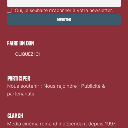
Oui, je souhaite m'abonner à votre newsletter.
Envoyer
faire un don
CLIQUEZ ICI
Participer
Nous soutenir
;
Nous rejoindre
;
Publicité &
partenariats
Clap.ch
Média cinéma romand indépendant depuis 1997.