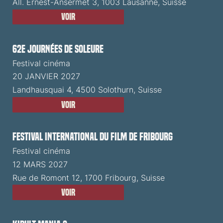
All. Ernest-Ansermet 3, 1003 Lausanne, Suisse
Voir
62e Journées de Soleure
Festival cinéma
20 JANVIER 2027
Landhausquai 4, 4500 Solothurn, Suisse
Voir
Festival International du Film de Fribourg
Festival cinéma
12 MARS 2027
Rue de Romont 12, 1700 Fribourg, Suisse
Voir