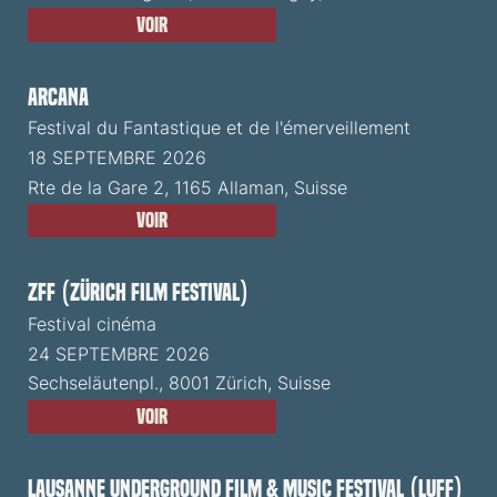
Voir
ARCANA
Festival du Fantastique et de l'émerveillement
18 SEPTEMBRE 2026
Rte de la Gare 2, 1165 Allaman, Suisse
Voir
ZFF (Zürich Film Festival)
Festival cinéma
24 SEPTEMBRE 2026
Sechseläutenpl., 8001 Zürich, Suisse
Voir
Lausanne Underground Film & Music Festival (LUFF)