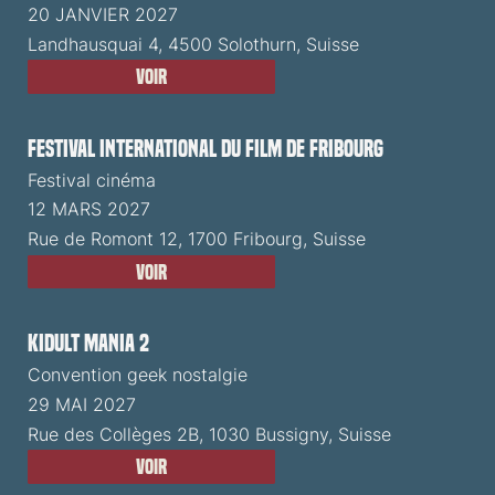
20 JANVIER 2027
Landhausquai 4, 4500 Solothurn, Suisse
Voir
Festival International du Film de Fribourg
Festival cinéma
12 MARS 2027
Rue de Romont 12, 1700 Fribourg, Suisse
Voir
Kidult Mania 2
Convention geek nostalgie
29 MAI 2027
Rue des Collèges 2B, 1030 Bussigny, Suisse
Voir