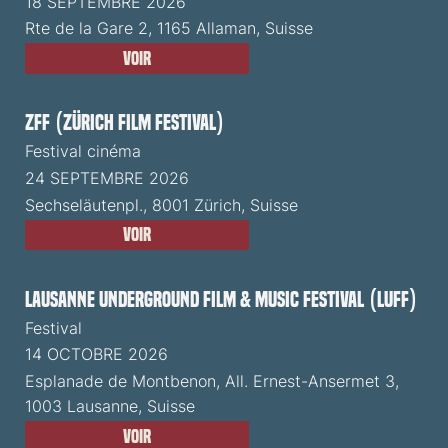
18 SEPTEMBRE 2026
Rte de la Gare 2, 1165 Allaman, Suisse
Voir
ZFF (Zürich Film Festival)
Festival cinéma
24 SEPTEMBRE 2026
Sechseläutenpl., 8001 Zürich, Suisse
Voir
Lausanne Underground Film & Music Festival (LUFF)
Festival
14 OCTOBRE 2026
Esplanade de Montbenon, All. Ernest-Ansermet 3,
1003 Lausanne, Suisse
Voir