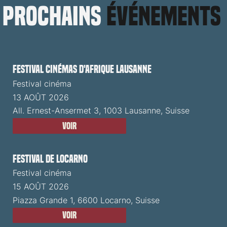
prochains
événements
Festival cinémas d'Afrique Lausanne
Festival cinéma
13 AOÛT 2026
All. Ernest-Ansermet 3, 1003 Lausanne, Suisse
Voir
Festival de Locarno
Festival cinéma
15 AOÛT 2026
Piazza Grande 1, 6600 Locarno, Suisse
Voir