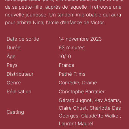
de sa petite-fille, auprès de laquelle il retrouve une
nouvelle jeunesse. Un tandem improbable qui aura
pour arbitre Nina, l’amie d’enfance de Victor.
Date de sortie
14 novembre 2023
Durée
93 minutes
Âge
10/10
Pays
France
Distributeur
Pathé Films
Genre
Comédie, Drame
Réalisation
Christophe Barratier
Gérard Jugnot, Kev Adams,
Claire Chust, Charlotte Des
Casting
Georges, Claudette Walker,
Laurent Maurel