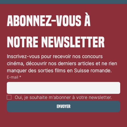
Abonnez-vous à 
notre newsletter
Inscrivez-vous pour recevoir nos concours 
cinéma, découvrir nos derniers articles et ne rien 
manquer des sorties films en Suisse romande.
E-mail
*
Oui, je souhaite m'abonner à votre newsletter.
Envoyer