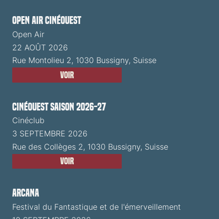
Open Air CinéOuest
Open Air
22 AOÛT 2026
Rue Montolieu 2, 1030 Bussigny, Suisse
Voir
CinéOuest Saison 2026-27
Cinéclub
3 SEPTEMBRE 2026
Rue des Collèges 2, 1030 Bussigny, Suisse
Voir
ARCANA
Festival du Fantastique et de l'émerveillement