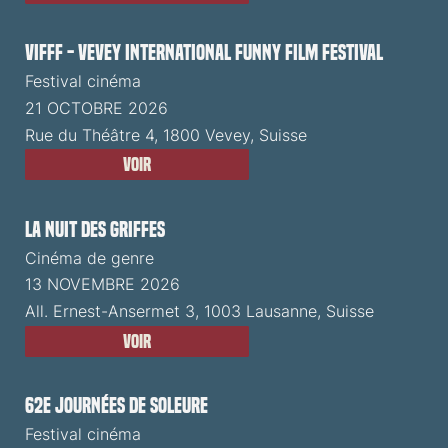
VIFFF - Vevey International Funny Film Festival
Festival cinéma
21 OCTOBRE 2026
Rue du Théâtre 4, 1800 Vevey, Suisse
Voir
La Nuit des Griffes
Cinéma de genre
13 NOVEMBRE 2026
All. Ernest-Ansermet 3, 1003 Lausanne, Suisse
Voir
62e Journées de Soleure
Festival cinéma