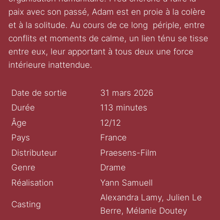
paix avec son passé, Adam est en proie à la colère
et à la solitude. Au cours de ce long périple, entre
conflits et moments de calme, un lien ténu se tisse
entre eux, leur apportant à tous deux une force
intérieure inattendue.
Date de sortie
31 mars 2026
Durée
113 minutes
Âge
12/12
Pays
France
Distributeur
Praesens-Film
Genre
Drame
Réalisation
Yann Samuell
Alexandra Lamy, Julien Le
Casting
Berre, Mélanie Doutey