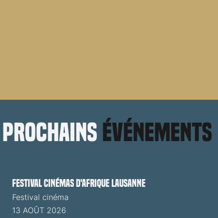
prochains
événements
Festival cinémas d'Afrique Lausanne
Festival cinéma
13 AOÛT 2026