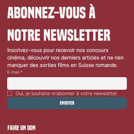
Abonnez-vous à 
notre newsletter
Inscrivez-vous pour recevoir nos concours 
cinéma, découvrir nos derniers articles et ne rien 
manquer des sorties films en Suisse romande.
E-mail
*
Oui, je souhaite m'abonner à votre newsletter.
Envoyer
faire un don