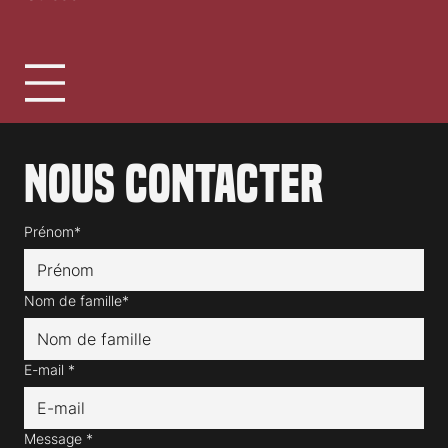
Nous contacter
Prénom*
Nom de famille*
E-mail
*
Message
*