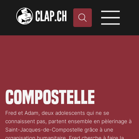
Compostelle
Fred et Adam, deux adolescents qui ne se
connaissent pas, partent ensemble en pèlerinage à
Saint-Jacques-de-Compostelle grâce à une
organisation humanitaire. Fred cherche à faire la