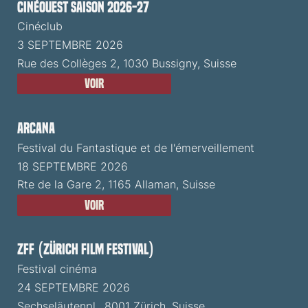
CinéOuest Saison 2026-27
Cinéclub
3 SEPTEMBRE 2026
Rue des Collèges 2, 1030 Bussigny, Suisse
Voir
ARCANA
Festival du Fantastique et de l'émerveillement
18 SEPTEMBRE 2026
Rte de la Gare 2, 1165 Allaman, Suisse
Voir
ZFF (Zürich Film Festival)
Festival cinéma
24 SEPTEMBRE 2026
Sechseläutenpl., 8001 Zürich, Suisse