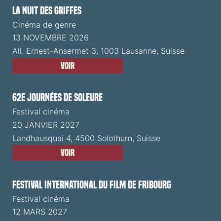
La Nuit des Griffes
Cinéma de genre
13 NOVEMBRE 2026
All. Ernest-Ansermet 3, 1003 Lausanne, Suisse
Voir
62e Journées de Soleure
Festival cinéma
20 JANVIER 2027
Landhausquai 4, 4500 Solothurn, Suisse
Voir
Festival International du Film de Fribourg
Festival cinéma
12 MARS 2027