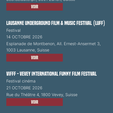
Voir
Lausanne Underground Film & Music Festival (LUFF)
Festival
14 OCTOBRE 2026
Esplanade de Montbenon, All. Ernest-Ansermet 3,
1003 Lausanne, Suisse
Voir
VIFFF - Vevey International Funny Film Festival
Festival cinéma
21 OCTOBRE 2026
Rue du Théâtre 4, 1800 Vevey, Suisse
Voir