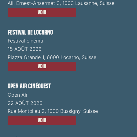
All. Ernest-Ansermet 3, 1003 Lausanne, Suisse
Voir
Festival de Locarno
Festival cinéma
15 AOÛT 2026
Piazza Grande 1, 6600 Locarno, Suisse
Voir
Open Air CinéOuest
Open Air
22 AOÛT 2026
Rue Montolieu 2, 1030 Bussigny, Suisse
Voir