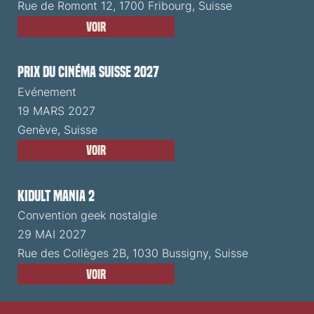
Rue de Romont 12, 1700 Fribourg, Suisse
Voir
Prix du Cinéma Suisse 2027
Evénement
19 MARS 2027
Genève, Suisse
Voir
Kidult Mania 2
Convention geek nostalgie
29 MAI 2027
Rue des Collèges 2B, 1030 Bussigny, Suisse
Voir