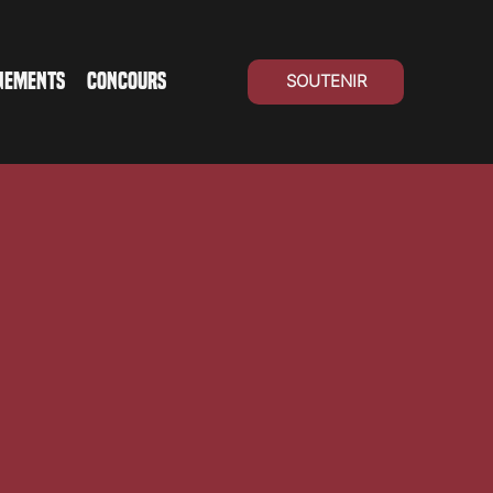
NEMENTS
CONCOURS
SOUTENIR