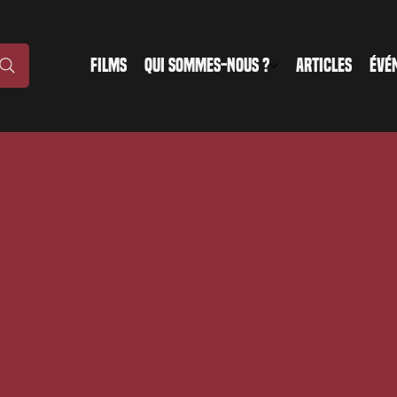
FILMS
QUI SOMMES-NOUS ?
ARTICLES
ÉVÉ