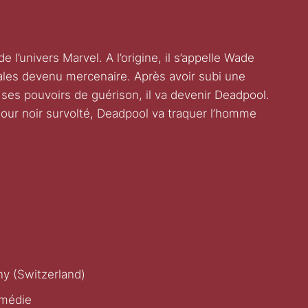
 l’univers Marvel. A l’origine, il s’appelle Wade
iales devenu mercenaire. Après avoir subi une
ses pouvoirs de guérison, il va devenir Deadpool.
our noir survolté, Deadpool va traquer l’homme
y (Switzerland)
omédie