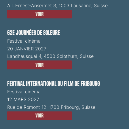
All. Ernest-Ansermet 3, 1003 Lausanne, Suisse
Voir
62e Journées de Soleure
Festival cinéma
20 JANVIER 2027
Landhausquai 4, 4500 Solothurn, Suisse
Voir
Festival International du Film de Fribourg
Festival cinéma
12 MARS 2027
Rue de Romont 12, 1700 Fribourg, Suisse
Voir