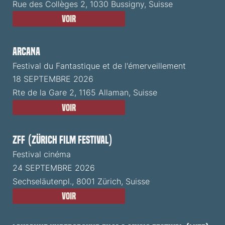
Rue des Collèges 2, 1030 Bussigny, Suisse
Voir
ARCANA
Festival du Fantastique et de l'émerveillement
18 SEPTEMBRE 2026
Rte de la Gare 2, 1165 Allaman, Suisse
Voir
ZFF (Zürich Film Festival)
Festival cinéma
24 SEPTEMBRE 2026
Sechseläutenpl., 8001 Zürich, Suisse
Voir