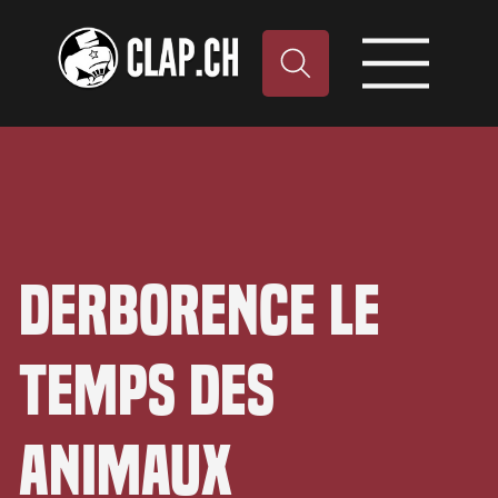
Derborence le
temps des
animaux