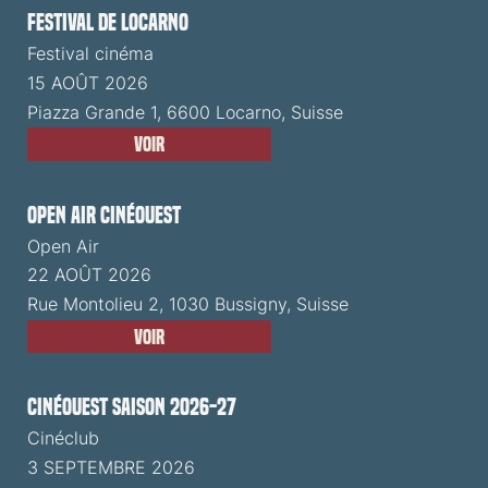
Festival de Locarno
Festival cinéma
15 AOÛT 2026
Piazza Grande 1, 6600 Locarno, Suisse
Voir
Open Air CinéOuest
Open Air
22 AOÛT 2026
Rue Montolieu 2, 1030 Bussigny, Suisse
Voir
CinéOuest Saison 2026-27
Cinéclub
3 SEPTEMBRE 2026