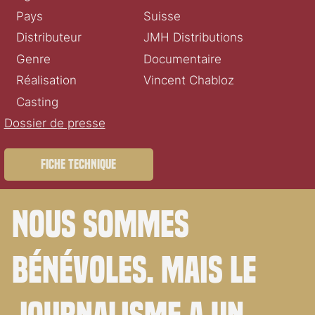
Pays
Suisse
Distributeur
JMH Distributions
Genre
Documentaire
Réalisation
Vincent Chabloz
Casting
Dossier de presse
Fiche technique
Nous sommes
bénévoles. Mais le