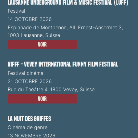
Lausanne Underground Film & Music Festival (LUFF)
Festival
14 OCTOBRE 2026
Esplanade de Montbenon, All. Ernest-Ansermet 3,
1003 Lausanne, Suisse
Voir
VIFFF - Vevey International Funny Film Festival
Festival cinéma
21 OCTOBRE 2026
Rue du Théâtre 4, 1800 Vevey, Suisse
Voir
La Nuit des Griffes
Cinéma de genre
13 NOVEMBRE 2026