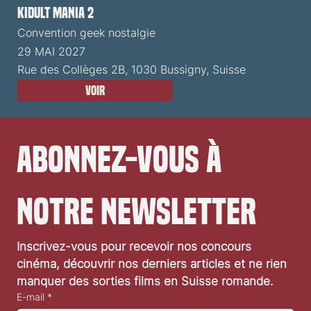
Kidult Mania 2
Convention geek nostalgie
29 MAI 2027
Rue des Collèges 2B, 1030 Bussigny, Suisse
Voir
Abonnez-vous à 
notre newsletter
Inscrivez-vous pour recevoir nos concours 
cinéma, découvrir nos derniers articles et ne rien 
manquer des sorties films en Suisse romande.
E-mail
*