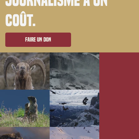
journalisme a un
coût.
Faire un don