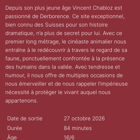
Depuis son plus jeune âge Vincent Chabloz est
passionné de Derborence. Ce site exceptionnel,
bien connu des Suisses pour son histoire
dramatique, n’a plus de secret pour lui. Avec ce
premier long métrage, le cinéaste animalier nous
entraîne à le redécouvrir à travers le regard de sa
faune, ponctuellement confrontée à la présence
des humains dans la vallée. Avec tendresse et
humour, il nous offre de multiples occasions de
nous émerveiller et de nous rappeler l’impérieuse
nécessité à protéger le vivant auquel nous
appartenons.
Date de sortie
27 octobre 2026
Durée
84 minutes
Âge
16/6