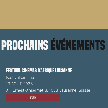
prochains
événements
Festival cinémas d'Afrique Lausanne
Festival cinéma
13 AOÛT 2026
All. Ernest-Ansermet 3, 1003 Lausanne, Suisse
Voir