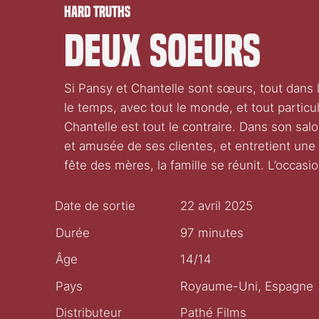
Hard Truths
Deux soeurs
Si Pansy et Chantelle sont sœurs, tout dans 
le temps, avec tout le monde, et tout particu
Chantelle est tout le contraire. Dans son salo
et amusée de ses clientes, et entretient une 
fête des mères, la famille se réunit. L’occasi
Date de sortie
22 avril 2025
Durée
97 minutes
Âge
14/14
Pays
Royaume-Uni, Espagne
Distributeur
Pathé Films