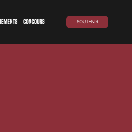
NEMENTS
CONCOURS
SOUTENIR