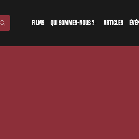
FILMS
QUI SOMMES-NOUS ?
ARTICLES
ÉVÉ