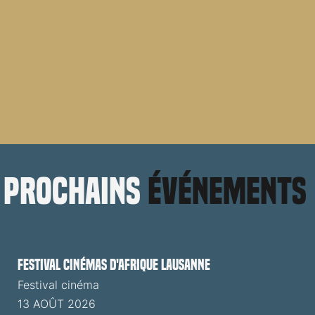
prochains
événements
Festival cinémas d'Afrique Lausanne
Festival cinéma
13 AOÛT 2026