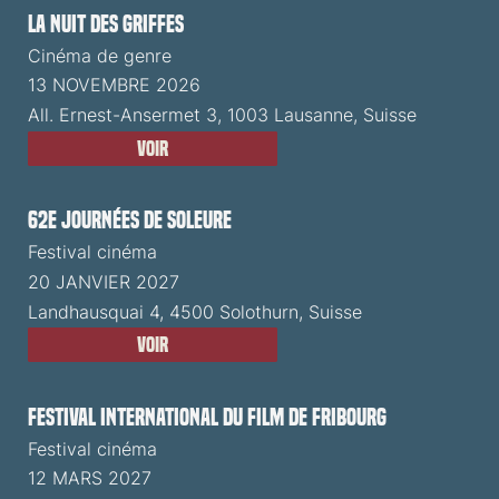
La Nuit des Griffes
Cinéma de genre
13 NOVEMBRE 2026
All. Ernest-Ansermet 3, 1003 Lausanne, Suisse
Voir
62e Journées de Soleure
Festival cinéma
20 JANVIER 2027
Landhausquai 4, 4500 Solothurn, Suisse
Voir
Festival International du Film de Fribourg
Festival cinéma
12 MARS 2027