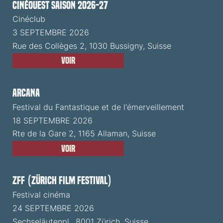
CinéOuest Saison 2026-27
Cinéclub
3 SEPTEMBRE 2026
Rue des Collèges 2, 1030 Bussigny, Suisse
Voir
ARCANA
Festival du Fantastique et de l'émerveillement
18 SEPTEMBRE 2026
Rte de la Gare 2, 1165 Allaman, Suisse
Voir
ZFF (Zürich Film Festival)
Festival cinéma
24 SEPTEMBRE 2026
Sechseläutenpl., 8001 Zürich, Suisse