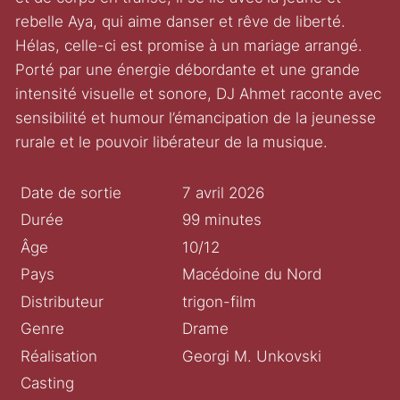
rebelle Aya, qui aime danser et rêve de liberté.
Hélas, celle-ci est promise à un mariage arrangé.
Porté par une énergie débordante et une grande
intensité visuelle et sonore, DJ Ahmet raconte avec
sensibilité et humour l’émancipation de la jeunesse
rurale et le pouvoir libérateur de la musique.
Date de sortie
7 avril 2026
Durée
99 minutes
Âge
10/12
Pays
Macédoine du Nord
Distributeur
trigon-film
Genre
Drame
Réalisation
Georgi M. Unkovski
Casting