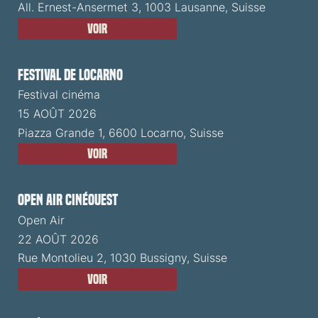
All. Ernest-Ansermet 3, 1003 Lausanne, Suisse
Voir
Festival de Locarno
Festival cinéma
15 AOÛT 2026
Piazza Grande 1, 6600 Locarno, Suisse
Voir
Open Air CinéOuest
Open Air
22 AOÛT 2026
Rue Montolieu 2, 1030 Bussigny, Suisse
Voir