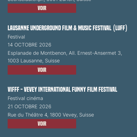
Voir
Lausanne Underground Film & Music Festival (LUFF)
Festival
14 OCTOBRE 2026
Esplanade de Montbenon, All. Ernest-Ansermet 3,
1003 Lausanne, Suisse
Voir
VIFFF - Vevey International Funny Film Festival
Festival cinéma
21 OCTOBRE 2026
Rue du Théâtre 4, 1800 Vevey, Suisse
Voir