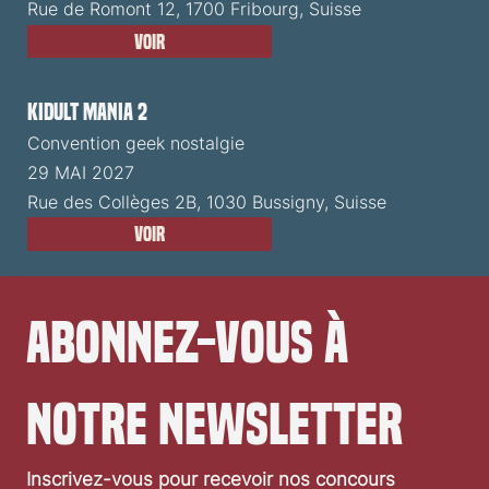
Rue de Romont 12, 1700 Fribourg, Suisse
Voir
Kidult Mania 2
Convention geek nostalgie
29 MAI 2027
Rue des Collèges 2B, 1030 Bussigny, Suisse
Voir
Abonnez-vous à 
notre newsletter
Inscrivez-vous pour recevoir nos concours 