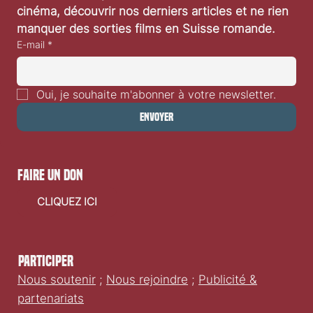
cinéma, découvrir nos derniers articles et ne rien 
manquer des sorties films en Suisse romande.
E-mail
*
Oui, je souhaite m'abonner à votre newsletter.
Envoyer
faire un don
CLIQUEZ ICI
Participer
Nous soutenir
;
Nous rejoindre
;
Publicité &
partenariats