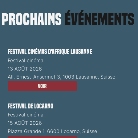
prochains
événements
Festival cinémas d'Afrique Lausanne
Festival cinéma
13 AOÛT 2026
All. Ernest-Ansermet 3, 1003 Lausanne, Suisse
Voir
Festival de Locarno
Festival cinéma
15 AOÛT 2026
Piazza Grande 1, 6600 Locarno, Suisse