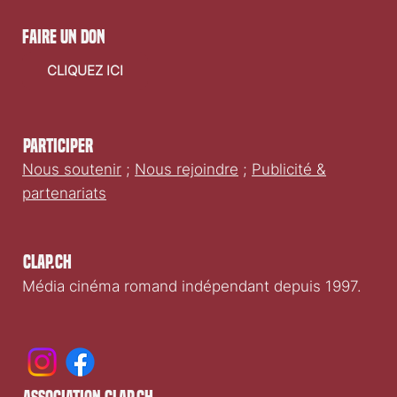
faire un don
CLIQUEZ ICI
Participer
Nous soutenir
;
Nous rejoindre
;
Publicité &
partenariats
Clap.ch
Média cinéma romand indépendant depuis 1997.