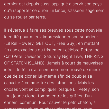
dernier est depuis aussi appliqué à servir son pays
qu’à rapporter ce qu’on lui lance, s’asseoir sagement
ou se rouler par terre.
Il s’évertue à faire ses preuves sous cette nouvelle
identité pour mieux impressionner son supérieur
(Lil Rel Howery, GET OUT, Free Guy), en mettant
fin aux exactions du tristement célèbre Petey the
Cat (Pete Davidson, Saturday Night Live, THE KING
OF STATEN ISLAND). Jamais à court de mauvaises
idées, le félin n’a récemment rien trouvé de mieux
que de se cloner lui-même afin de doubler sa
capacité à commettre des infractions. Mais les
choses vont se compliquer lorsque Lil Petey, son
tout jeune clone, tombe entre les griffes d'un
ennemi commun. Pour sauver le petit chaton, à