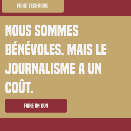
Fiche technique
Nous sommes
bénévoles. Mais le
journalisme a un
coût.
Faire un don