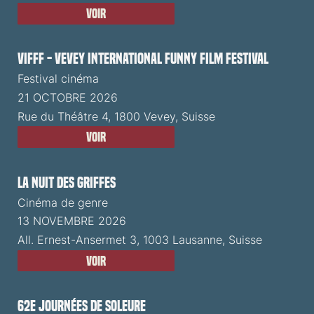
Voir
VIFFF - Vevey International Funny Film Festival
Festival cinéma
21 OCTOBRE 2026
Rue du Théâtre 4, 1800 Vevey, Suisse
Voir
La Nuit des Griffes
Cinéma de genre
13 NOVEMBRE 2026
All. Ernest-Ansermet 3, 1003 Lausanne, Suisse
Voir
62e Journées de Soleure