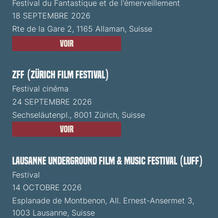
Festival du Fantastique et de l'émerveillement
18 SEPTEMBRE 2026
Rte de la Gare 2, 1165 Allaman, Suisse
Voir
ZFF (Zürich Film Festival)
Festival cinéma
24 SEPTEMBRE 2026
Sechseläutenpl., 8001 Zürich, Suisse
Voir
Lausanne Underground Film & Music Festival (LUFF)
Festival
14 OCTOBRE 2026
Esplanade de Montbenon, All. Ernest-Ansermet 3,
1003 Lausanne, Suisse