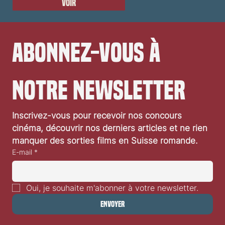
Voir
Abonnez-vous à 
notre newsletter
Inscrivez-vous pour recevoir nos concours 
cinéma, découvrir nos derniers articles et ne rien 
manquer des sorties films en Suisse romande.
E-mail
*
Oui, je souhaite m'abonner à votre newsletter.
Envoyer