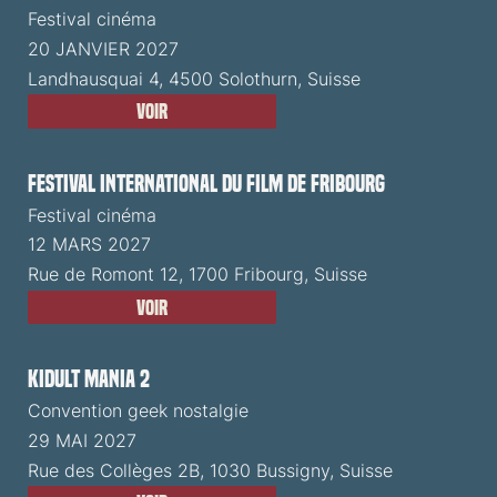
Festival cinéma
20 JANVIER 2027
Landhausquai 4, 4500 Solothurn, Suisse
Voir
Festival International du Film de Fribourg
Festival cinéma
12 MARS 2027
Rue de Romont 12, 1700 Fribourg, Suisse
Voir
Kidult Mania 2
Convention geek nostalgie
29 MAI 2027
Rue des Collèges 2B, 1030 Bussigny, Suisse