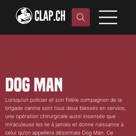
Dog Man
Lorsqu’un policier et son fidèle compagnon de la
brigade canine sont tous deux blessés en service,
une opération chirurgicale aussi insensée que
miraculeuse les lie à jamais et donne naissance à
celui qu’on appellera désormais Dog Man. Ce