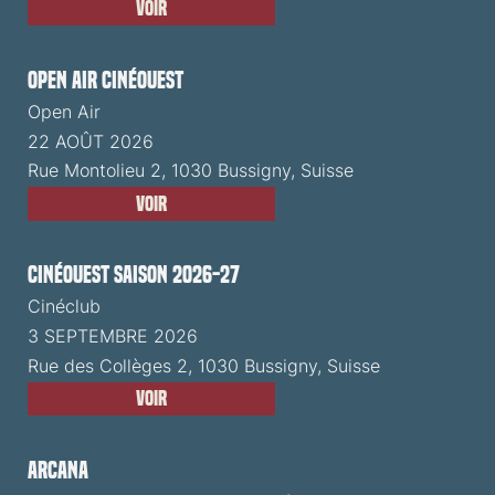
Voir
Open Air CinéOuest
Open Air
22 AOÛT 2026
Rue Montolieu 2, 1030 Bussigny, Suisse
Voir
CinéOuest Saison 2026-27
Cinéclub
3 SEPTEMBRE 2026
Rue des Collèges 2, 1030 Bussigny, Suisse
Voir
ARCANA