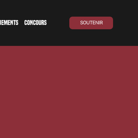
NEMENTS
CONCOURS
SOUTENIR