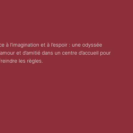
e à l’imagination et à l’espoir : une odyssée
d’amour et d’amitié dans un centre d’accueil pour
reindre les règles.