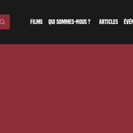
FILMS
QUI SOMMES-NOUS ?
ARTICLES
ÉVÉ