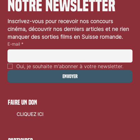
notre newsletter
Inscrivez-vous pour recevoir nos concours 
cinéma, découvrir nos derniers articles et ne rien 
manquer des sorties films en Suisse romande.
E-mail
*
Oui, je souhaite m'abonner à votre newsletter.
Envoyer
faire un don
CLIQUEZ ICI