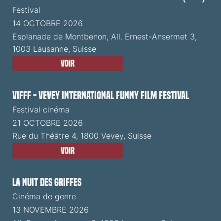
Festival
14 OCTOBRE 2026
Esplanade de Montbenon, All. Ernest-Ansermet 3,
1003 Lausanne, Suisse
Voir
VIFFF - Vevey International Funny Film Festival
Festival cinéma
21 OCTOBRE 2026
Rue du Théâtre 4, 1800 Vevey, Suisse
Voir
La Nuit des Griffes
Cinéma de genre
13 NOVEMBRE 2026