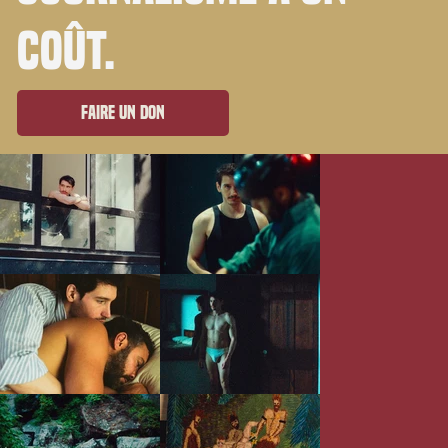
coût.
Faire un don