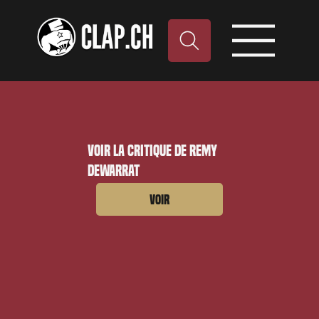
Voir la critique de Remy
Dewarrat
Voir