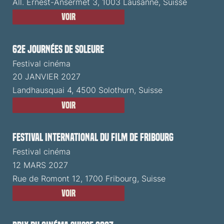
All. Ernest-Ansermet 3, 1003 Lausanne, Suisse
Voir
62e Journées de Soleure
Festival cinéma
20 JANVIER 2027
Landhausquai 4, 4500 Solothurn, Suisse
Voir
Festival International du Film de Fribourg
Festival cinéma
12 MARS 2027
Rue de Romont 12, 1700 Fribourg, Suisse
Voir