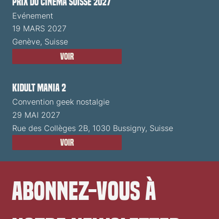
Prix du Cinéma Suisse 2027
Evénement
19 MARS 2027
Genève, Suisse
Voir
Kidult Mania 2
Convention geek nostalgie
29 MAI 2027
Rue des Collèges 2B, 1030 Bussigny, Suisse
Voir
Abonnez-vous à 