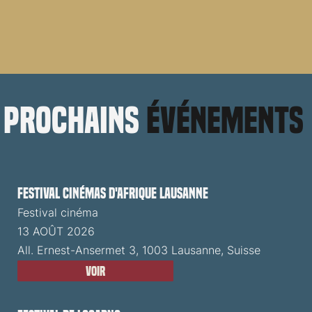
prochains
événements
Festival cinémas d'Afrique Lausanne
Festival cinéma
13 AOÛT 2026
All. Ernest-Ansermet 3, 1003 Lausanne, Suisse
Voir