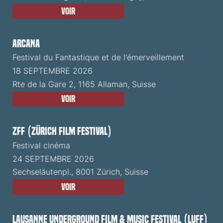
Voir
ARCANA
Festival du Fantastique et de l'émerveillement
18 SEPTEMBRE 2026
Rte de la Gare 2, 1165 Allaman, Suisse
Voir
ZFF (Zürich Film Festival)
Festival cinéma
24 SEPTEMBRE 2026
Sechseläutenpl., 8001 Zürich, Suisse
Voir
Lausanne Underground Film & Music Festival (LUFF)