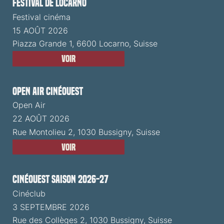
Festival de Locarno
Festival cinéma
15 AOÛT 2026
Piazza Grande 1, 6600 Locarno, Suisse
Voir
Open Air CinéOuest
Open Air
22 AOÛT 2026
Rue Montolieu 2, 1030 Bussigny, Suisse
Voir
CinéOuest Saison 2026-27
Cinéclub
3 SEPTEMBRE 2026
Rue des Collèges 2, 1030 Bussigny, Suisse