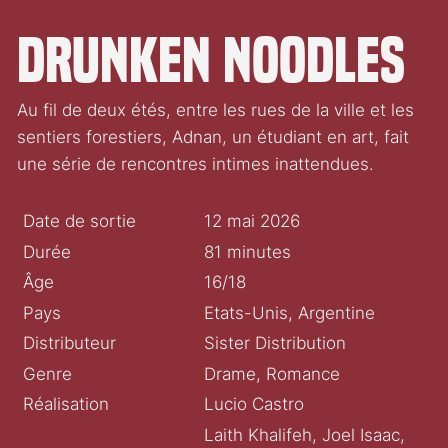
Drunken Noodles
Au fil de deux étés, entre les rues de la ville et les
sentiers forestiers, Adnan, un étudiant en art, fait
une série de rencontres intimes inattendues.
Date de sortie
12 mai 2026
Durée
81 minutes
Âge
16/18
Pays
Etats-Unis, Argentine
Distributeur
Sister Distribution
Genre
Drame, Romance
Réalisation
Lucio Castro
Laith Khalifeh, Joel Isaac,