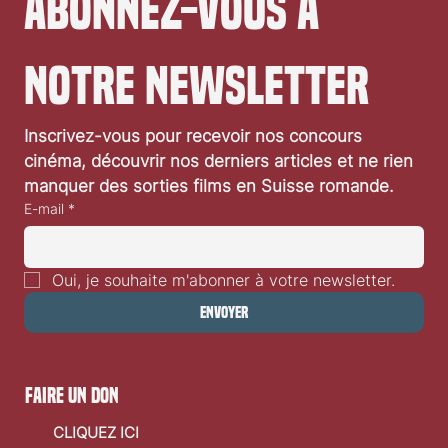
Abonnez-vous à 
notre newsletter
Inscrivez-vous pour recevoir nos concours 
cinéma, découvrir nos derniers articles et ne rien 
manquer des sorties films en Suisse romande.
E-mail
*
Oui, je souhaite m'abonner à votre newsletter.
Envoyer
faire un don
CLIQUEZ ICI