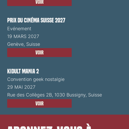
Voir
Prix du Cinéma Suisse 2027
Evénement
19 MARS 2027
Genève, Suisse
Voir
Kidult Mania 2
Convention geek nostalgie
29 MAI 2027
Rue des Collèges 2B, 1030 Bussigny, Suisse
Voir