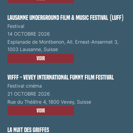
Lausanne Underground Film & Music Festival (LUFF)
Festival
14 OCTOBRE 2026
Esplanade de Montbenon, All. Ernest-Ansermet 3,
1003 Lausanne, Suisse
Voir
VIFFF - Vevey International Funny Film Festival
Festival cinéma
21 OCTOBRE 2026
Rue du Théâtre 4, 1800 Vevey, Suisse
Voir
La Nuit des Griffes