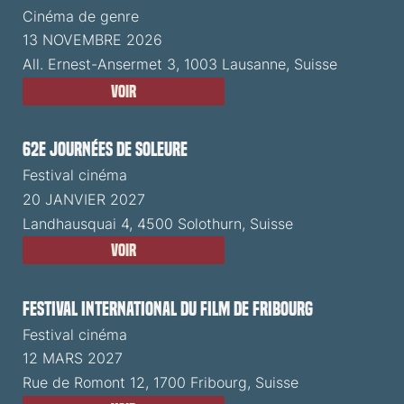
Cinéma de genre
13 NOVEMBRE 2026
All. Ernest-Ansermet 3, 1003 Lausanne, Suisse
Voir
62e Journées de Soleure
Festival cinéma
20 JANVIER 2027
Landhausquai 4, 4500 Solothurn, Suisse
Voir
Festival International du Film de Fribourg
Festival cinéma
12 MARS 2027
Rue de Romont 12, 1700 Fribourg, Suisse