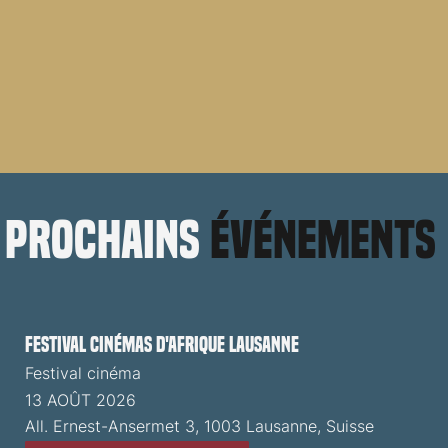
prochains
événements
Festival cinémas d'Afrique Lausanne
Festival cinéma
13 AOÛT 2026
All. Ernest-Ansermet 3, 1003 Lausanne, Suisse