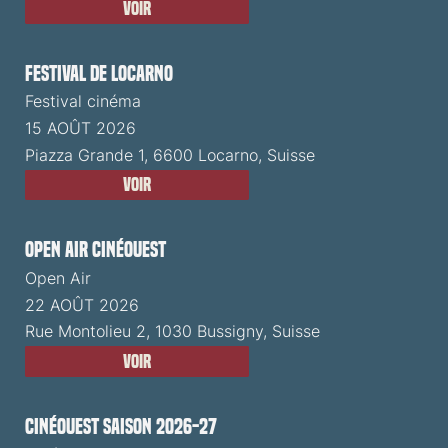
Voir
Festival de Locarno
Festival cinéma
15 AOÛT 2026
Piazza Grande 1, 6600 Locarno, Suisse
Voir
Open Air CinéOuest
Open Air
22 AOÛT 2026
Rue Montolieu 2, 1030 Bussigny, Suisse
Voir
CinéOuest Saison 2026-27