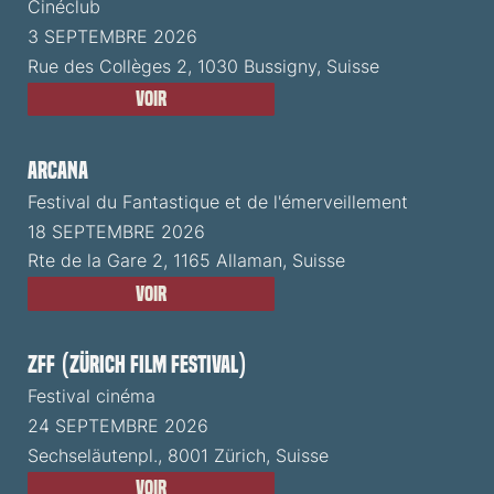
Cinéclub
3 SEPTEMBRE 2026
Rue des Collèges 2, 1030 Bussigny, Suisse
Voir
ARCANA
Festival du Fantastique et de l'émerveillement
18 SEPTEMBRE 2026
Rte de la Gare 2, 1165 Allaman, Suisse
Voir
ZFF (Zürich Film Festival)
Festival cinéma
24 SEPTEMBRE 2026
Sechseläutenpl., 8001 Zürich, Suisse
Voir