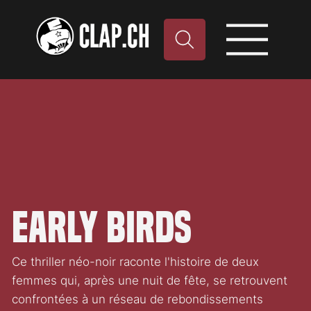
Early Birds
Ce thriller néo-noir raconte l'histoire de deux
femmes qui, après une nuit de fête, se retrouvent
confrontées à un réseau de rebondissements