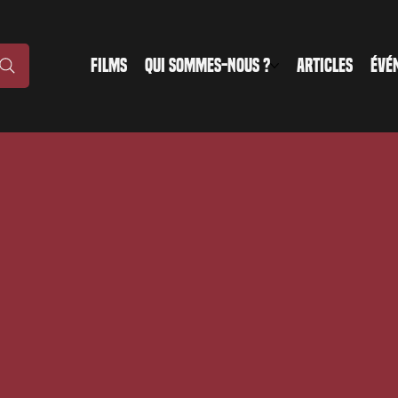
FILMS
QUI SOMMES-NOUS ?
ARTICLES
ÉVÉ