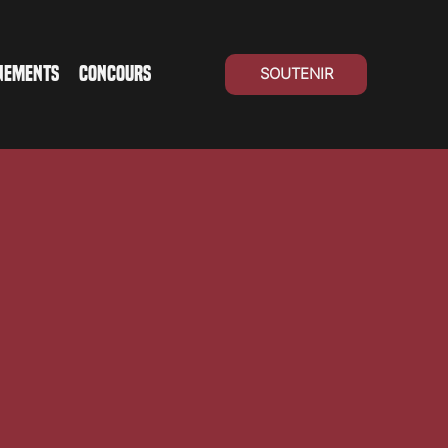
NEMENTS
CONCOURS
SOUTENIR