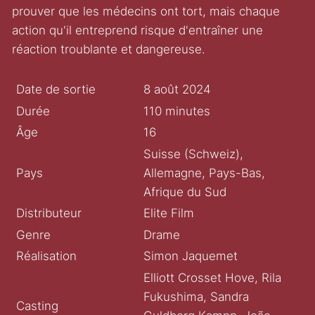
prouver que les médecins ont tort, mais chaque
action qu'il entreprend risque d'entraîner une
réaction troublante et dangereuse.
Date de sortie
8 août 2024
Durée
110 minutes
Âge
16
Suisse (Schweiz),
Pays
Allemagne, Pays-Bas,
Afrique du Sud
Distributeur
Elite Film
Genre
Drame
Réalisation
Simon Jaquemet
Elliott Crosset Hove, Rila
Fukushima, Sandra
Casting