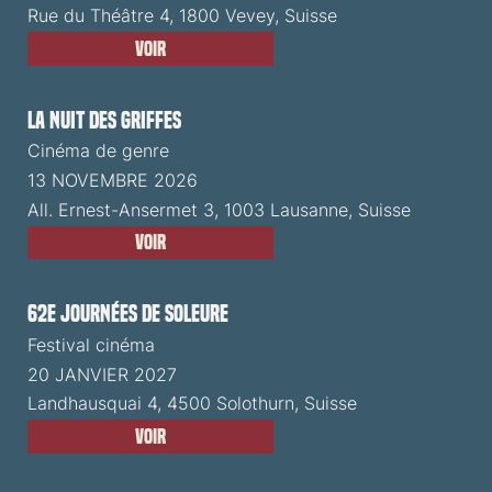
Rue du Théâtre 4, 1800 Vevey, Suisse
Voir
La Nuit des Griffes
Cinéma de genre
13 NOVEMBRE 2026
All. Ernest-Ansermet 3, 1003 Lausanne, Suisse
Voir
62e Journées de Soleure
Festival cinéma
20 JANVIER 2027
Landhausquai 4, 4500 Solothurn, Suisse
Voir