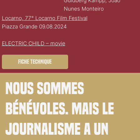
Guldberg Kampp, João
Nunes Monteiro
Locarno, 77° Locarno Film Festival
Piazza Grande 09.08.2024
ELECTRIC CHILD – movie
Fiche technique
Nous sommes
bénévoles. Mais le
journalisme a un