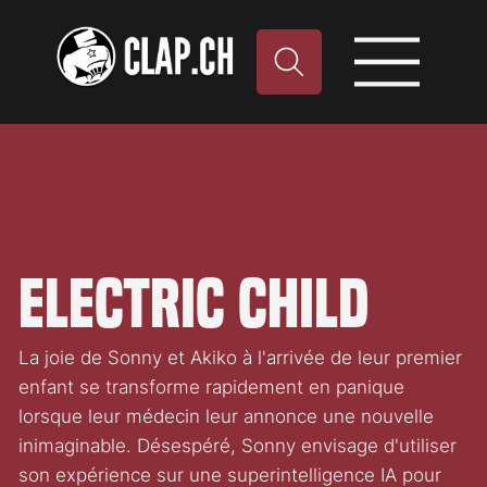
Electric Child
La joie de Sonny et Akiko à l'arrivée de leur premier
enfant se transforme rapidement en panique
lorsque leur médecin leur annonce une nouvelle
inimaginable. Désespéré, Sonny envisage d'utiliser
son expérience sur une superintelligence IA pour