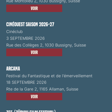
Rue Montolieu 2, 1030 Bussigny, Suisse
Voir
CinéOuest Saison 2026-27
Cinéclub
3 SEPTEMBRE 2026
Rue des Collèges 2, 1030 Bussigny, Suisse
Voir
ARCANA
Festival du Fantastique et de l'émerveillement
18 SEPTEMBRE 2026
Rte de la Gare 2, 1165 Allaman, Suisse
Voir