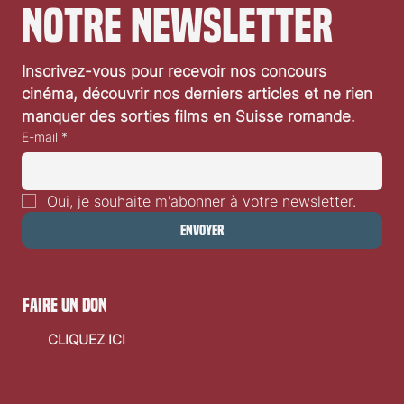
notre newsletter
Inscrivez-vous pour recevoir nos concours 
cinéma, découvrir nos derniers articles et ne rien 
manquer des sorties films en Suisse romande.
E-mail
*
Oui, je souhaite m'abonner à votre newsletter.
Envoyer
faire un don
CLIQUEZ ICI