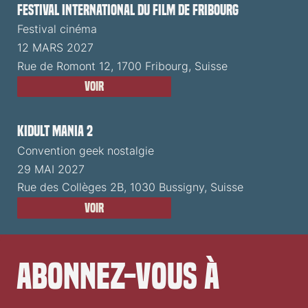
Festival International du Film de Fribourg
Festival cinéma
12 MARS 2027
Rue de Romont 12, 1700 Fribourg, Suisse
Voir
Kidult Mania 2
Convention geek nostalgie
29 MAI 2027
Rue des Collèges 2B, 1030 Bussigny, Suisse
Voir
Abonnez-vous à 