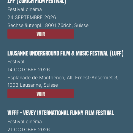
ZFF (Zürich Film Festival)
Festival cinéma
24 SEPTEMBRE 2026
Sechseläutenpl., 8001 Zürich, Suisse
Voir
Lausanne Underground Film & Music Festival (LUFF)
Festival
14 OCTOBRE 2026
Esplanade de Montbenon, All. Ernest-Ansermet 3,
1003 Lausanne, Suisse
Voir
VIFFF - Vevey International Funny Film Festival
Festival cinéma
21 OCTOBRE 2026