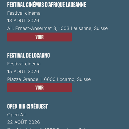
Festival cinémas d'Afrique Lausanne
Festival cinéma
13 AOÛT 2026
All. Ernest-Ansermet 3, 1003 Lausanne, Suisse
Voir
Festival de Locarno
Festival cinéma
15 AOÛT 2026
Piazza Grande 1, 6600 Locarno, Suisse
Voir
Open Air CinéOuest
Open Air
22 AOÛT 2026