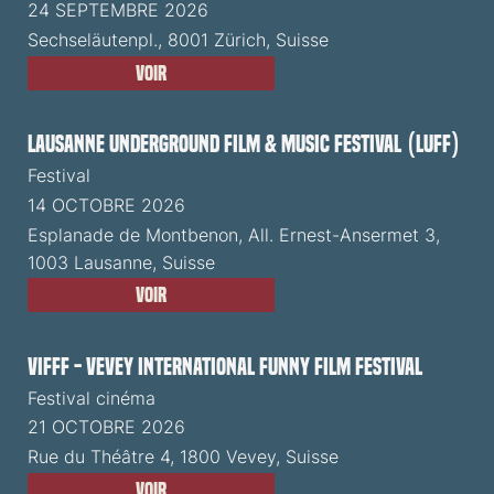
24 SEPTEMBRE 2026
Sechseläutenpl., 8001 Zürich, Suisse
Voir
Lausanne Underground Film & Music Festival (LUFF)
Festival
14 OCTOBRE 2026
Esplanade de Montbenon, All. Ernest-Ansermet 3,
1003 Lausanne, Suisse
Voir
VIFFF - Vevey International Funny Film Festival
Festival cinéma
21 OCTOBRE 2026
Rue du Théâtre 4, 1800 Vevey, Suisse
Voir