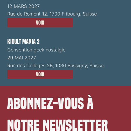
12 MARS 2027
Rue de Romont 12, 1700 Fribourg, Suisse
Voir
Kidult Mania 2
Convention geek nostalgie
29 MAI 2027
Rue des Collèges 2B, 1030 Bussigny, Suisse
Voir
Abonnez-vous à 
notre newsletter