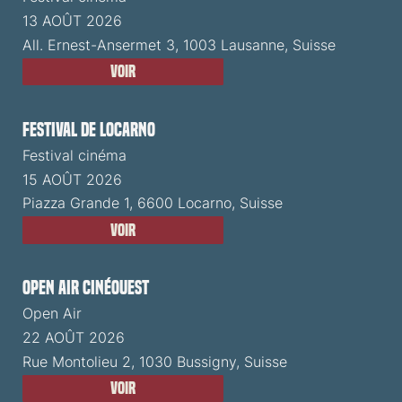
13 AOÛT 2026
All. Ernest-Ansermet 3, 1003 Lausanne, Suisse
Voir
Festival de Locarno
Festival cinéma
15 AOÛT 2026
Piazza Grande 1, 6600 Locarno, Suisse
Voir
Open Air CinéOuest
Open Air
22 AOÛT 2026
Rue Montolieu 2, 1030 Bussigny, Suisse
Voir