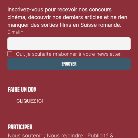
Inscrivez-vous pour recevoir nos concours 
cinéma, découvrir nos derniers articles et ne rien 
manquer des sorties films en Suisse romande.
E-mail
*
Oui, je souhaite m'abonner à votre newsletter.
Envoyer
faire un don
CLIQUEZ ICI
Participer
Nous soutenir
;
Nous rejoindre
;
Publicité &