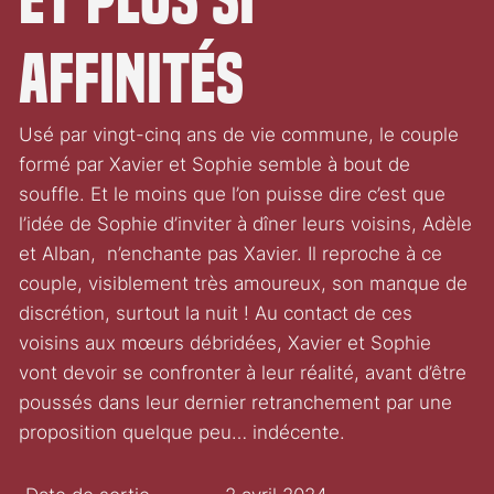
affinités
Usé par vingt-cinq ans de vie commune, le couple
formé par Xavier et Sophie semble à bout de
souffle. Et le moins que l’on puisse dire c’est que
l’idée de Sophie d’inviter à dîner leurs voisins, Adèle
et Alban, n’enchante pas Xavier. Il reproche à ce
couple, visiblement très amoureux, son manque de
discrétion, surtout la nuit ! Au contact de ces
voisins aux mœurs débridées, Xavier et Sophie
vont devoir se confronter à leur réalité, avant d’être
poussés dans leur dernier retranchement par une
proposition quelque peu… indécente.