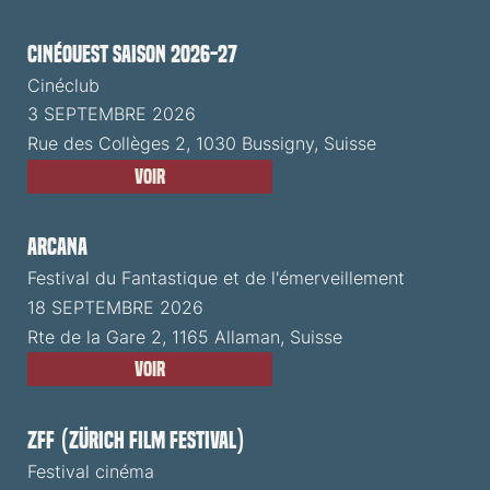
CinéOuest Saison 2026-27
Cinéclub
3 SEPTEMBRE 2026
Rue des Collèges 2, 1030 Bussigny, Suisse
Voir
ARCANA
Festival du Fantastique et de l'émerveillement
18 SEPTEMBRE 2026
Rte de la Gare 2, 1165 Allaman, Suisse
Voir
ZFF (Zürich Film Festival)
Festival cinéma