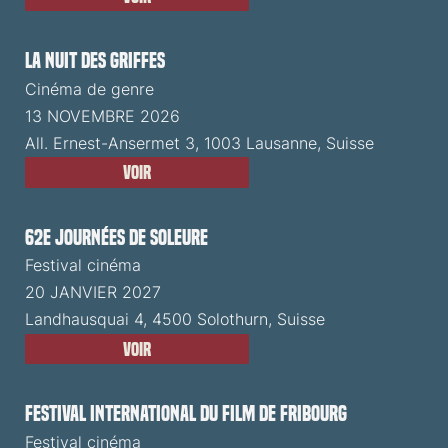
La Nuit des Griffes
Cinéma de genre
13 NOVEMBRE 2026
All. Ernest-Ansermet 3, 1003 Lausanne, Suisse
Voir
62e Journées de Soleure
Festival cinéma
20 JANVIER 2027
Landhausquai 4, 4500 Solothurn, Suisse
Voir
Festival International du Film de Fribourg
Festival cinéma