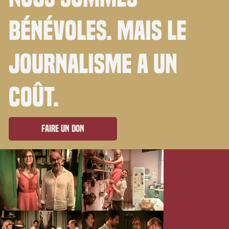
bénévoles. Mais le
journalisme a un
coût.
Faire un don