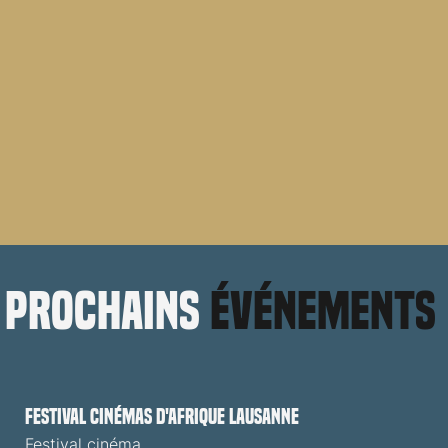
prochains
événements
Festival cinémas d'Afrique Lausanne
Festival cinéma